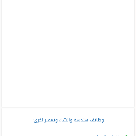
وظائف هندسة وانشاء وتعمير اخرى
: