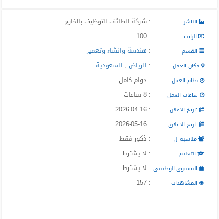
: شركة الطائف للتوظيف بالخارج
الناشر
: 100
الراتب
:
هندسة وانشاء وتعمير
القسم
:
الرياض
,
السعودية
مكان العمل
: دوام كامل
نظام العمل
: 8 ساعات
ساعات العمل
: 2026-04-16
تاريخ الاعلان
: 2026-05-16
تاريخ الاغلاق
: ذكور فقط
مناسبة ل
: لا يشترط
التعليم
: لا يشترط
المستوى الوظيفى
: 157
المشاهدات