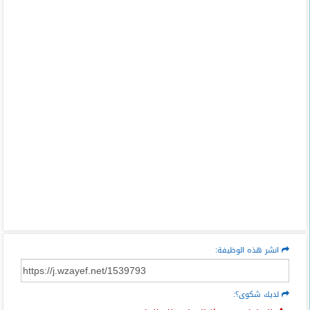
انشر هذه الوظيفة:
لديك شكوى؟: