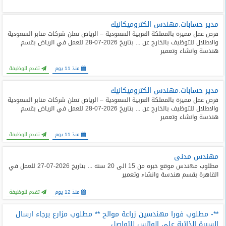
مدير حسابات.مهندس الكتروميكانيك
فرص عمل مميزة بالمملكة العربية السعودية – الرياض تعلن شركات منابر السعودية
والاطلال للتوظيف بالخارج عن ... بتاريخ 2026-07-28 للعمل في الرياض بقسم
هندسة وانشاء وتعمير
منذ 11 يوم
تقدم للوظيفة
مدير حسابات.مهندس الكتروميكانيك
فرص عمل مميزة بالمملكة العربية السعودية – الرياض تعلن شركات منابر السعودية
والاطلال للتوظيف بالخارج عن ... بتاريخ 2026-07-28 للعمل في الرياض بقسم
هندسة وانشاء وتعمير
منذ 11 يوم
تقدم للوظيفة
مهندس مدنى
مطلوب مهندس موقع خبره من 15 الى 20 سنه ... بتاريخ 2026-07-27 للعمل في
القاهرة بقسم هندسة وانشاء وتعمير
منذ 12 يوم
تقدم للوظيفة
**- مطلوب فورا مهندسين زراعة موالح ** مطلوب مزارع برجاء ارسال
السيرة الذاتية على الواتس للتواصل