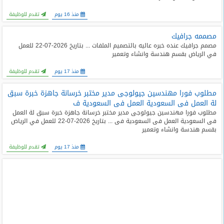
منذ 16 يوم
تقدم للوظيفة
مصممه جرافيك
مصمم جرافيك عنده خبره عاليه بالتصميم الملفات ... بتاريخ 2026-07-22 للعمل
في الرياض بقسم هندسة وانشاء وتعمير
منذ 17 يوم
تقدم للوظيفة
مطلوب فورا مهندسين جيولوجى مدير مختبر خرسانة جاهزة خبرة سبق
لة العمل فى السعودية العمل فى السعودية ف
مطلوب فورا مهندسين جيولوجى مدير مختبر خرسانة جاهزة خبرة سبق لة العمل
فى السعودية العمل فى السعودية فى ... بتاريخ 2026-07-22 للعمل في الرياض
بقسم هندسة وانشاء وتعمير
منذ 17 يوم
تقدم للوظيفة