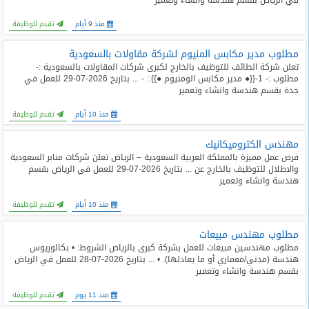
في الرياض بقسم هندسة وانشاء وتعمير
منذ 9 أيام
تقدم للوظيفة
مطلوب مدير مكابس المنيوم لشركة مقاولات بالسعودية
تعلن شركة الطائف للتوظيف بالخارج لكبرى شركات المقاولات بالسعودية :-
مطلوب :- 1-{{● مدير مكابس الومنيوم ●}}:: - ... بتاريخ 2026-07-29 للعمل في
جدة بقسم هندسة وانشاء وتعمير
منذ 10 أيام
تقدم للوظيفة
مهندس الكتروميكانيك
فرص عمل مميزة بالمملكة العربية السعودية – الرياض تعلن شركات منابر السعودية
والاطلال للتوظيف بالخارج عن ... بتاريخ 2026-07-29 للعمل في الرياض بقسم
هندسة وانشاء وتعمير
منذ 10 أيام
تقدم للوظيفة
مطلوب مهندس مبيعات
مطلوب مهندسين مبيعات للعمل بشركة كبرى بالرياض الشروط: • بكالوريوس
هندسة (مدني/معماري أو ما يعادلها). • ... بتاريخ 2026-07-28 للعمل في الرياض
بقسم هندسة وانشاء وتعمير
منذ 11 يوم
تقدم للوظيفة