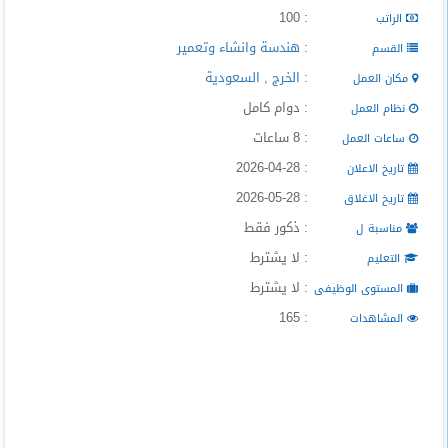
المدونة
: 100
الراتب
:
هندسة وانشاء وتعمير
القسم
:
الخرج
,
السعودية
مكان العمل
: دوام كامل
نظام العمل
: 8 ساعات
ساعات العمل
: 2026-04-28
تاريخ الاعلان
: 2026-05-28
تاريخ الاغلاق
: ذكور فقط
مناسبة ل
: لا يشترط
التعليم
: لا يشترط
المستوى الوظيفى
: 165
المشاهدات