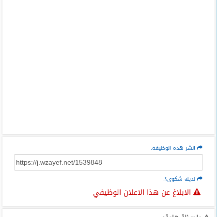
انشر هذه الوظيفة:
لديك شكوى؟:
الابلاغ عن هذا الاعلان الوظيفي