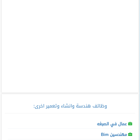
وظائف هندسة وانشاء وتعمير اخرى
:
عمال في الصبغه
مهندسين Bim