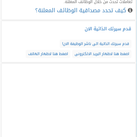
تعاملات تحدث من خلال الوظائف المعلنة.
كيف تحدد مصداقية الوظائف المعلنة؟
قدم سيرتك الذاتية الان
قدم سيرتك الذاتية الى ناشر الوظيفة الان!
اضغط هنا لاظهار البريد الالكترونى
اضغط هنا لاظهار الهاتف