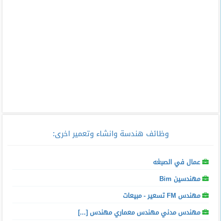
وظائف هندسة وانشاء وتعمير اخرى
:
عمال في الصبغه
مهندسين Bim
مهندس FM تسعير - مبيعات
مهندس مدني مهندس معماري مهندس [...]