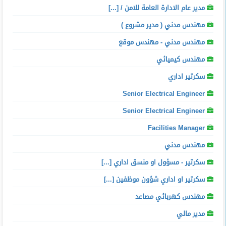
مدير عام الادارة العامة للامن / [...]
مهندس مدني ( مدير مشروع )
مهندس مدني - مهندس موقع
مهندس كيميائي
سكرتير اداري
Senior Electrical Engineer
Senior Electrical Engineer
Facilities Manager
مهندس مدني
سكرتير - مسؤول او منسق اداري [...]
سكرتير او اداري شؤون موظفين [...]
مهندس كهربائي مصاعد
مدير مالي