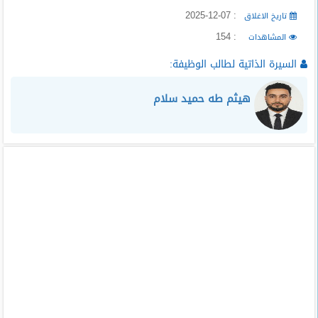
: 2025-12-07
تاريخ الاغلاق
: 154
المشاهدات
السيرة الذاتية لطالب الوظيفة:
هيثم طه حميد سلام