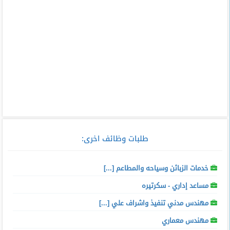
طلبات وظائف اخرى:
خدمات الزبائن وسياحه والمطاعم [...]
مساعد إداري - سكرتيره
مهندس مدني تنفيذ واشراف علي [...]
مهندس معماري