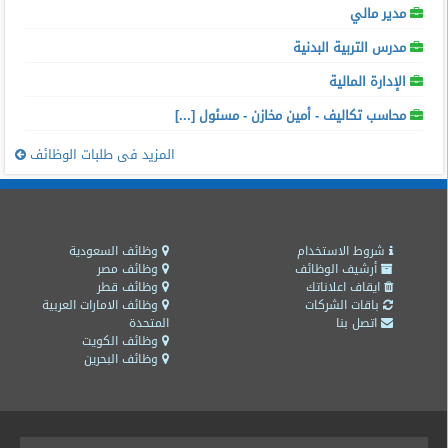
مدير مالي
مدرس التربية البدنية
الإدارة المالية
محاسب تكاليف - أمين مخازن - مسئول [...]
المزيد فى طلبات الوظائف
شروط الاستخدام
وظائف السعودية
أرشيف الوظائف
وظائف مصر
ايقاف اعلاناتك
وظائف قطر
باقات الشركات
وظائف الامارات العربية
اتصل بنا
المتحدة
وظائف الكويت
وظائف البحرين