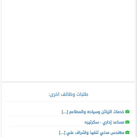
طلبات وظائف اخرى:
خدمات الزبائن وسياحه والمطاعم [...]
مساعد إداري - سكرتيره
مهندس مدني تنفيذ واشراف علي [...]