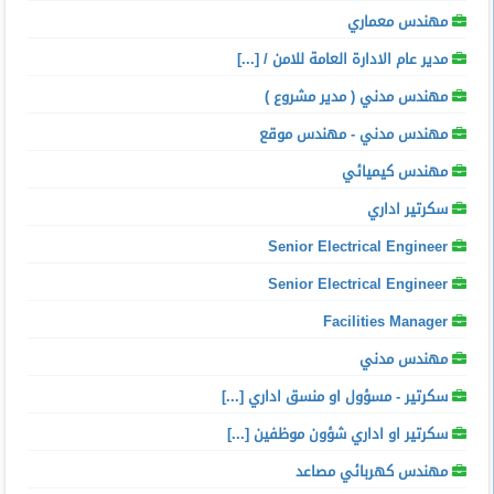
مهندس معماري
مدير عام الادارة العامة للامن / [...]
مهندس مدني ( مدير مشروع )
مهندس مدني - مهندس موقع
مهندس كيميائي
سكرتير اداري
Senior Electrical Engineer
Senior Electrical Engineer
Facilities Manager
مهندس مدني
سكرتير - مسؤول او منسق اداري [...]
سكرتير او اداري شؤون موظفين [...]
مهندس كهربائي مصاعد