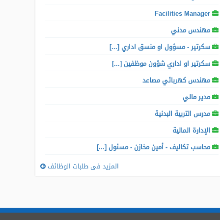
Facilities Manager
مهندس مدني
سكرتير - مسؤول او منسق اداري [...]
سكرتير او اداري شؤون موظفين [...]
مهندس كهربائي مصاعد
مدير مالي
مدرس التربية البدنية
الإدارة المالية
محاسب تكاليف - أمين مخازن - مسئول [...]
المزيد فى طلبات الوظائف