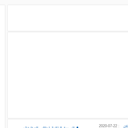
: 2020-07-22
لان