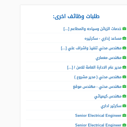
طلبات وظائف اخرى:
خدمات الزبائن وسياحه والمطاعم [...]
مساعد إداري - سكرتيره
مهندس مدني تنفيذ واشراف علي [...]
مهندس معماري
مدير عام الادارة العامة للامن / [...]
مهندس مدني ( مدير مشروع )
مهندس مدني - مهندس موقع
مهندس كيميائي
سكرتير اداري
Senior Electrical Engineer
Senior Electrical Engineer