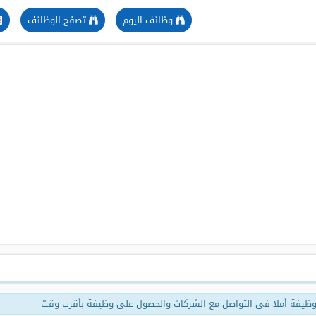
وظائف اليوم
تصفح الوظائف
ظيفة أملا فى التواصل مع الشركات والحصول على وظيفة بأقرب وقت