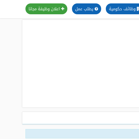
وظائف حكومية
يطلب عمل
اعلان وظيفة مجانا