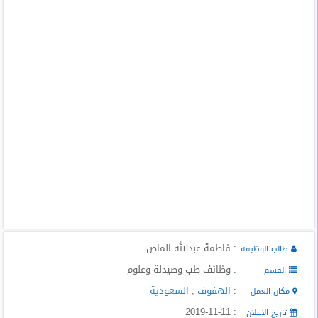
المدونة
: فاطمة عبدالله الماص
طالب الوظيفة
: وظائف طب وصيدلة وعلوم
القسم
:
الهفوف
,
السعودية
مكان العمل
: 2019-11-11
تاريخ الاعلان