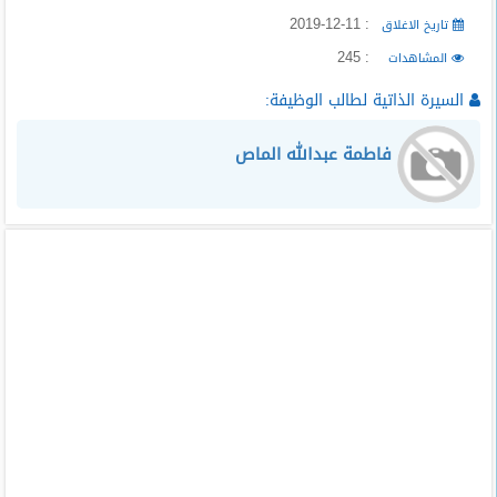
: 2019-12-11
تاريخ الاغلاق
: 245
المشاهدات
السيرة الذاتية لطالب الوظيفة:
فاطمة عبدالله الماص