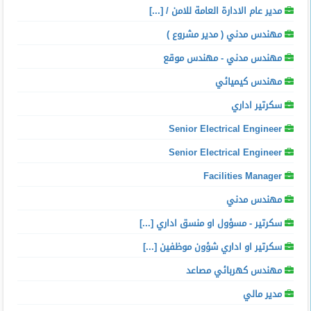
مدير عام الادارة العامة للامن / [...]
مهندس مدني ( مدير مشروع )
مهندس مدني - مهندس موقع
مهندس كيميائي
سكرتير اداري
Senior Electrical Engineer
Senior Electrical Engineer
Facilities Manager
مهندس مدني
سكرتير - مسؤول او منسق اداري [...]
سكرتير او اداري شؤون موظفين [...]
مهندس كهربائي مصاعد
مدير مالي