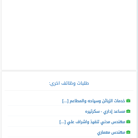
طلبات وظائف اخرى:
خدمات الزبائن وسياحه والمطاعم [...]
مساعد إداري - سكرتيره
مهندس مدني تنفيذ واشراف علي [...]
مهندس معماري