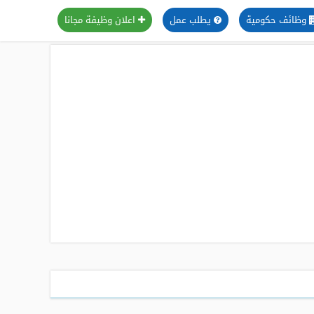
وظائف حكومية
يطلب عمل
اعلان وظيفة مجانا