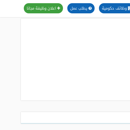
وظائف حكومية
يطلب عمل
اعلان وظيفة مجانا