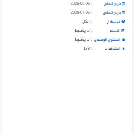
: 2026-06-06
تاريخ الاعلان
المدونة
: 2026-07-06
تاريخ الاغلاق
: الكل
مناسبة ل
: لا يشترط
التعليم
: لا يشترط
المستوى الوظيفى
: 179
المشاهدات