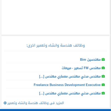
وظائف هندسة وانشاء وتعمير اخرى
:
مهندسين Bim
مهندس FM تسعير - مبيعات
مهندس مدني مهندس معماري مهندس [...]
Freelance Business Development Executive
مهندس مدني مهندس معماري مهندس [...]
المزيد فى وظائف هندسة وانشاء وتعمير