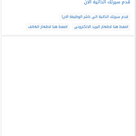
قدم سيرتك الذاتية الان
قدم سيرتك الذاتية الى ناشر الوظيفة الان!
اضغط هنا لاظهار البريد الالكترونى
اضغط هنا لاظهار الهاتف