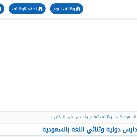
وظائف اليوم
تصفح الوظائف
السعودية
وظائف تعليم وتدريس فى الرياض
ارس دولية وثنائي اللغة بالسعودية