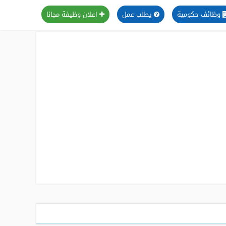
وظائف حكومية
يطلب عمل
اعلان وظيفة مجانا