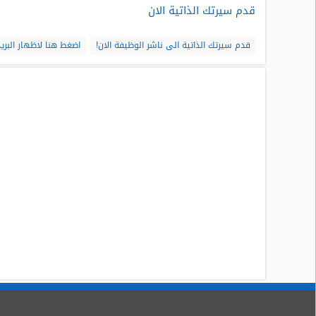
قدم سيرتك الذاتية الان
قدم سيرتك الذاتية الى ناشر الوظيفة الان!
اضغط هنا لاظهار البريد