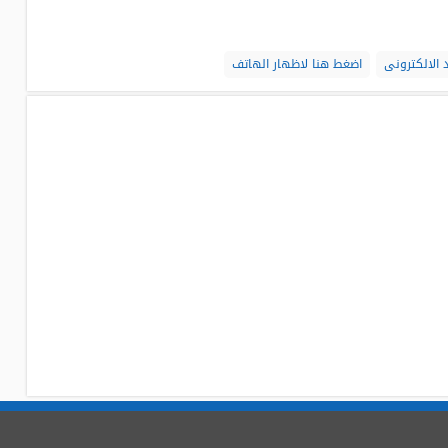
 الالكترونى
اضغط هنا لاظهار الهاتف