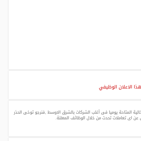
هذا الاعلان الوظيفي
لية المتاحة يوميا فى أغلب الشركات بالشرق الاوسط ,فنرجو توخى الحذر
 عن اى تعاملات تحدث من خلال الوظائف المعلنة.