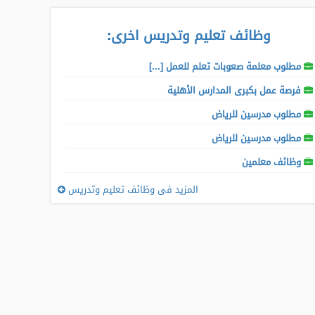
وظائف تعليم وتدريس اخرى
:
مطلوب معلمة صعوبات تعلم للعمل [...]
فرصة عمل بكبرى المدارس الأهلية
مطلوب مدرسين للرياض
مطلوب مدرسين للرياض
وظائف معلمين
المزيد فى وظائف تعليم وتدريس