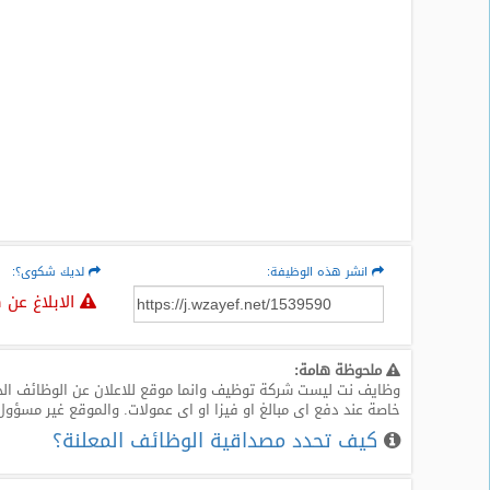
انشر هذه الوظيفة:
لديك شكوى؟:
الابلاغ عن 
ملحوظة هامة:
وظايف نت ليست شركة توظيف وانما موقع للاعلان عن الوظائف الخا
خاصة عند دفع اى مبالغ او فيزا او اى عمولات. والموقع غير مسؤول
كيف تحدد مصداقية الوظائف المعلنة؟