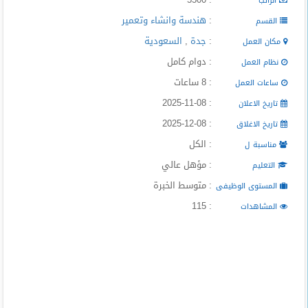
الراتب
المدونة
:
هندسة وانشاء وتعمير
القسم
:
جدة
,
السعودية
مكان العمل
: دوام كامل
نظام العمل
: 8 ساعات
ساعات العمل
: 2025-11-08
تاريخ الاعلان
: 2025-12-08
تاريخ الاغلاق
: الكل
مناسبة ل
: مؤهل عالي
التعليم
: متوسط الخبرة
المستوى الوظيفى
: 115
المشاهدات