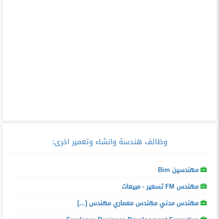
وظائف هندسة وانشاء وتعمير اخرى
:
مهندسين Bim
مهندس FM تسعير - مبيعات
مهندس مدني مهندس معماري مهندس [...]