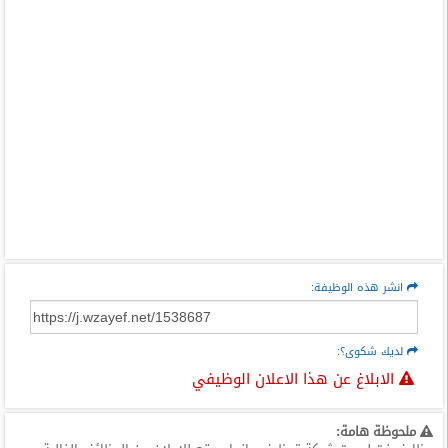
انشر هذه الوظيفة:
لديك شكوى؟:
الابلاغ عن هذا الاعلان الوظيفي
ملحوظة هامة: