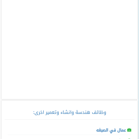
وظائف هندسة وانشاء وتعمير اخرى
:
عمال في الصبغه