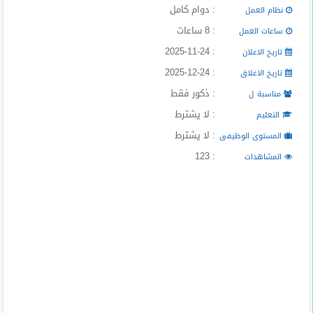
: دوام كامل
المدونة
نظام العمل
: 8 ساعات
ساعات العمل
: 2025-11-24
تاريخ الاعلان
: 2025-12-24
تاريخ الاغلاق
: ذكور فقط
مناسبة ل
: لا يشترط
التعليم
: لا يشترط
المستوى الوظيفى
: 123
المشاهدات