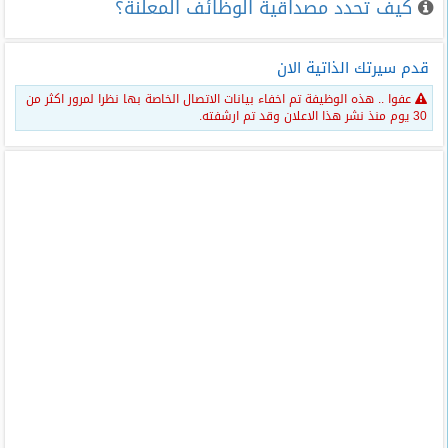
كيف تحدد مصداقية الوظائف المعلنة؟
قدم سيرتك الذاتية الان
عفوا .. هذه الوظيفة تم اخفاء بيانات الاتصال الخاصة بها نظرا لمرور اكثر من
30 يوم منذ نشر هذا الاعلان وقد تم ارشفته.