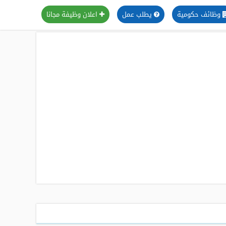
وظائف حكومية
يطلب عمل
اعلان وظيفة مجانا