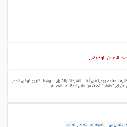
هذا الاعلان الوظيفي
لية المتاحة يوميا فى أغلب الشركات بالشرق الاوسط ,فنرجو توخى الحذر
 عن اى تعاملات تحدث من خلال الوظائف المعلنة.
 الالكترونى
اضغط هنا لاظهار الهاتف