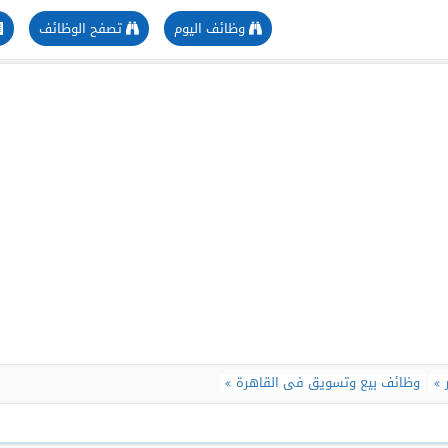
وظائف اليوم
تصفح الوظائف
وظائف بيع وتسويق فى القاهرة