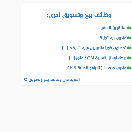
وظائف بيع وتسويق اخرى
:
سائقيين للسفر
مندوب بيع تجزئة
*مطلوب فورا مندوبيين مبيعات رخام [...]
برجاء ارسال السيرة لذاتية على [...]
مندوب مبيعات ( البرامج الطبية HIS )
المزيد فى وظائف بيع وتسويق