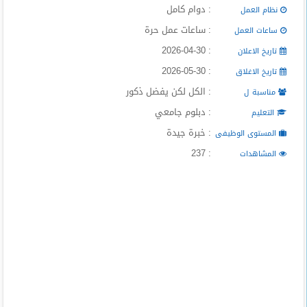
: دوام كامل
المدونة
نظام العمل
: ساعات عمل حرة
ساعات العمل
: 2026-04-30
تاريخ الاعلان
: 2026-05-30
تاريخ الاغلاق
: الكل لكن يفضل ذكور
مناسبة ل
: دبلوم جامعي
التعليم
: خبرة جيدة
المستوى الوظيفى
: 237
المشاهدات