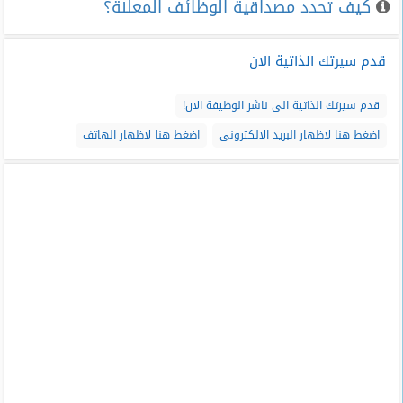
كيف تحدد مصداقية الوظائف المعلنة؟
قدم سيرتك الذاتية الان
قدم سيرتك الذاتية الى ناشر الوظيفة الان!
اضغط هنا لاظهار البريد الالكترونى
اضغط هنا لاظهار الهاتف