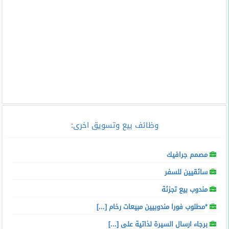
وظائف بيع وتسويق اخرى
:
مصمم جرافيك
سائقيين للسفر
مندوب بيع تجزئة
*مطلوب فورا مندوبيين مبيعات رخام [...]
برجاء ارسال السيرة لذاتية على [...]