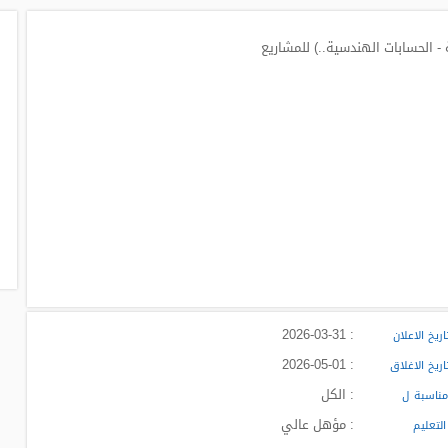
: 2026-03-31
ريخ الاعلان
: 2026-05-01
ريخ الاغلاق
: الكل
ناسبة ل
: مؤهل عالي
لتعليم