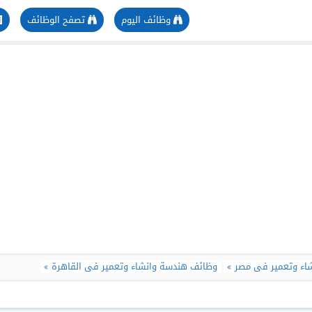
وظائف اليوم
تصفح الوظائف
اء وتعمير فى مصر
وظائف هندسة وانشاء وتعمير فى القاهرة