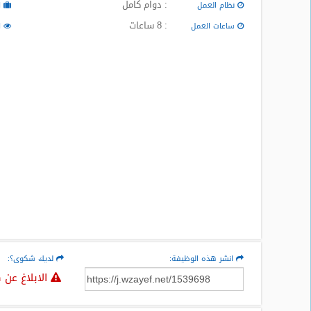
: دوام كامل
نظام العمل
ا
المدونة
: 8 ساعات
ساعات العمل
ا
انشر هذه الوظيفة:
لديك شكوى؟:
الابلاغ عن 