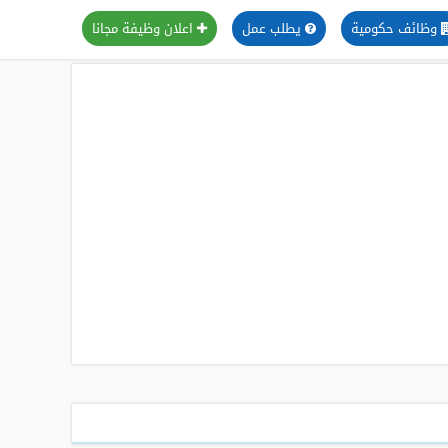
وظائف حكومية
يطلب عمل
اعلان وظيفة مجانا