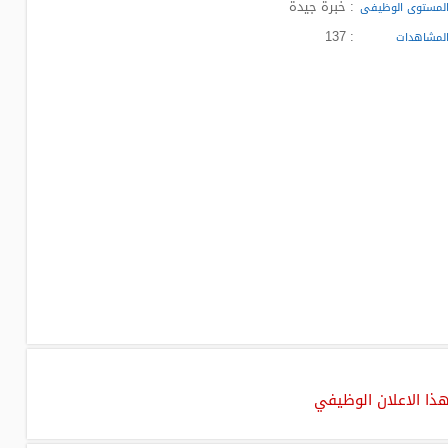
: خبرة جيدة
لمستوى الوظيفى
: 137
لمشاهدات
هذا الاعلان الوظيفي