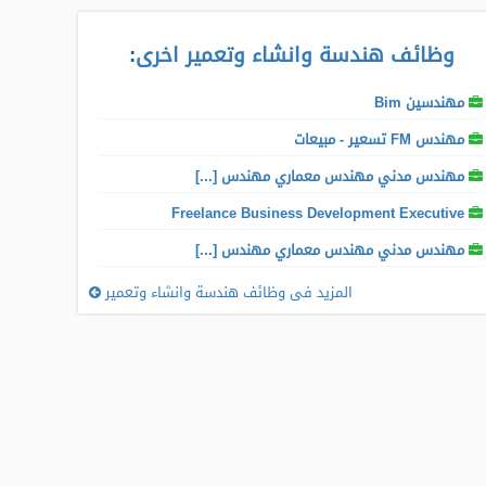
وظائف هندسة وانشاء وتعمير اخرى
:
مهندسين Bim
مهندس FM تسعير - مبيعات
مهندس مدني مهندس معماري مهندس [...]
Freelance Business Development Executive
مهندس مدني مهندس معماري مهندس [...]
المزيد فى وظائف هندسة وانشاء وتعمير