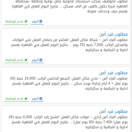
مطلوب للتوظيف بمكتب استشارات قانونيه عامل بوفيه ونظافه -بمحافظه
المدونة
القاهره شرط يكون بالقرب من الاف مسكن ... بتاريخ اليوم للعمل في القاهرة
بقسم حرف وخدمات منوعة
اليوم
تقدم للوظيفة
مطلوب فرد أمن
مطلوب أفراد أمن – شركة مكان العمل: العاشر من رمضان العمل على البوابات
والمخازن الراتب: 7,500 جنيه (25 يوم ... بتاريخ اليوم للعمل في القاهرة بقسم
ادارية و اشرافية و سكرتاريه
اليوم
تقدم للوظيفة
مطلوب فرد أمن
مطلوب أفراد أمن – نادي مكان العمل: التجمع الخامس الراتب: 10,000 جنيه (26
يوم عمل + 4 أيام إجازة) يوجد سكن ... بتاريخ اليوم للعمل في القاهرة بقسم
ادارية و اشرافية و سكرتاريه
اليوم
تقدم للوظيفة
مطلوب فرد أمن
مطلوب أفراد أمن إداري – مولات مكان العمل: الشيخ زايد الراتب: 6,400 جنيه (26
يوم عمل) 7,400 جنيه (30 يوم عمل) ... بتاريخ اليوم للعمل في القاهرة بقسم
ادارية و اشرافية و سكرتاريه