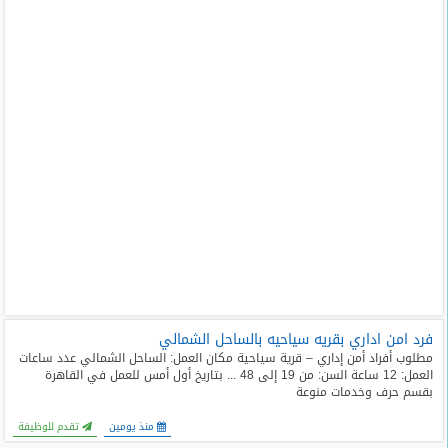
فرد امن اداري بقريه سياحيه بالساحل الشمالي
مطلوب أفراد أمن إداري – قرية سياحية مكان العمل: الساحل الشمالي عدد ساعات
العمل: 12 ساعة السن: من 19 إلى 48 ... بتاريخ أول أمس للعمل في القاهرة
بقسم حرف وخدمات منوعة
منذ يومين
تقدم للوظيفة