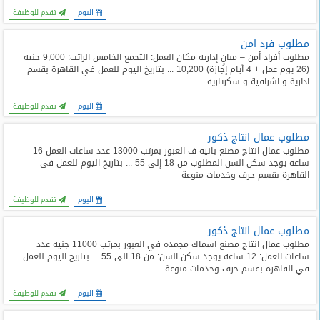
اليوم
تقدم للوظيفة
مطلوب فرد امن
مطلوب أفراد أمن – مبانٍ إدارية مكان العمل: التجمع الخامس الراتب: 9,000 جنيه
(26 يوم عمل + 4 أيام إجازة) 10,200 ... بتاريخ اليوم للعمل في القاهرة بقسم
ادارية و اشرافية و سكرتاريه
اليوم
تقدم للوظيفة
مطلوب عمال انتاج ذكور
مطلوب عمال انتاج مصنع بانيه ف العبور بمرتب 13000 عدد ساعات العمل 16
ساعه يوجد سكن السن المطلوب من 18 إلى 55 ... بتاريخ اليوم للعمل في
القاهرة بقسم حرف وخدمات منوعة
اليوم
تقدم للوظيفة
مطلوب عمال انتاج ذكور
مطلوب عمال انتاج مصنع اسماك مجمده في العبور بمرتب 11000 جنيه عدد
ساعات العمل: 12 ساعه يوجد سكن السن: من 18 الى 55 ... بتاريخ اليوم للعمل
في القاهرة بقسم حرف وخدمات منوعة
اليوم
تقدم للوظيفة