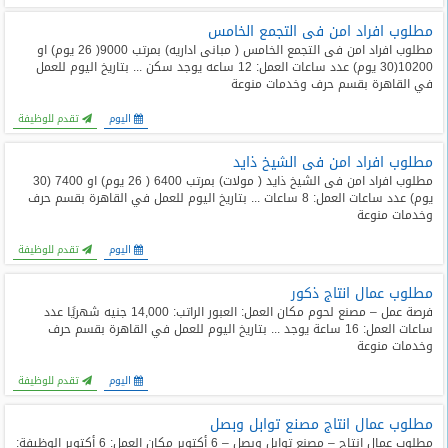
مطلوب افراد امن فى التجمع الخامس
مطلوب افراد امن فى التجمع الخامس ( مبانى اداريه) بمرتب 9000( 26 يوم) او
10200(30 يوم) عدد ساعات العمل: 12 ساعه يوجد سكن ... بتاريخ اليوم للعمل
في القاهرة بقسم حرف وخدمات منوعة
اليوم
تقدم للوظيفة
مطلوب افراد امن فى الشيخ ذايد
مطلوب افراد امن فى الشيخ ذايد ( مولات) بمرتب 6400 ( 26 يوم) او 7400 (30
يوم) عدد ساعات العمل: 8 ساعات ... بتاريخ اليوم للعمل في القاهرة بقسم حرف
وخدمات منوعة
اليوم
تقدم للوظيفة
مطلوب عمال انتاج ذكور
فرصة عمل – مصنع لحوم مكان العمل: العبور الراتب: 14,000 جنيه شهريًا عدد
ساعات العمل: 16 ساعة يوجد ... بتاريخ اليوم للعمل في القاهرة بقسم حرف
وخدمات منوعة
اليوم
تقدم للوظيفة
مطلوب عمال انتاج مصنع توابل وبصل
مطلوب عمال إنتاج – مصنع توابل وبصل – 6 أكتوبر مكان العمل: 6 أكتوبر الوظيفة: