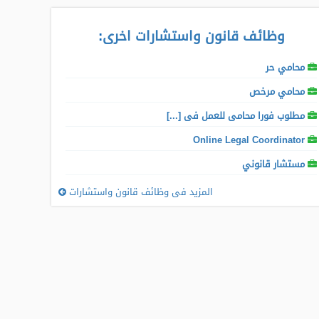
وظائف قانون واستشارات اخرى
:
محامي حر
محامي مرخص
مطلوب فورا محامى للعمل فى [...]
Online Legal Coordinator
مستشار قانوني
المزيد فى وظائف قانون واستشارات