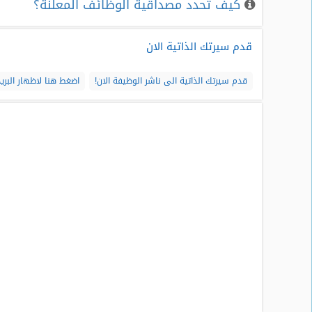
كيف تحدد مصداقية الوظائف المعلنة؟
قدم سيرتك الذاتية الان
قدم سيرتك الذاتية الى ناشر الوظيفة الان!
اضغط هنا لاظهار البريد