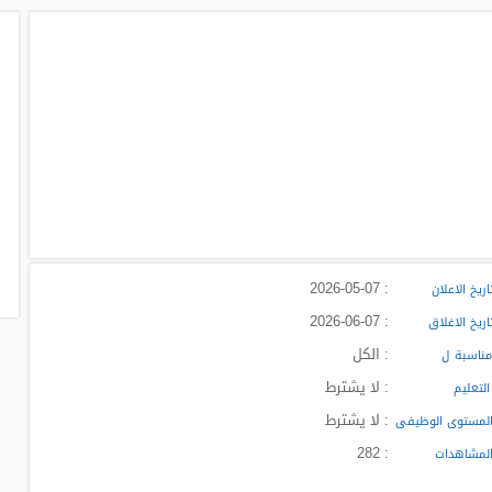
: 2026-05-07
ريخ الاعلان
: 2026-06-07
ريخ الاغلاق
: الكل
ناسبة ل
: لا يشترط
لتعليم
: لا يشترط
لمستوى الوظيفى
: 282
لمشاهدات