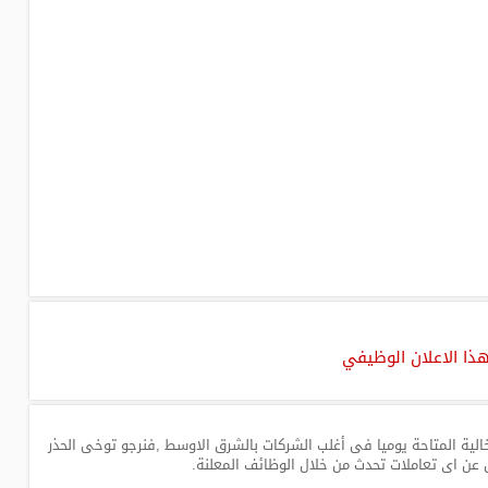
هذا الاعلان الوظيفي
لية المتاحة يوميا فى أغلب الشركات بالشرق الاوسط ,فنرجو توخى الحذر
 عن اى تعاملات تحدث من خلال الوظائف المعلنة.