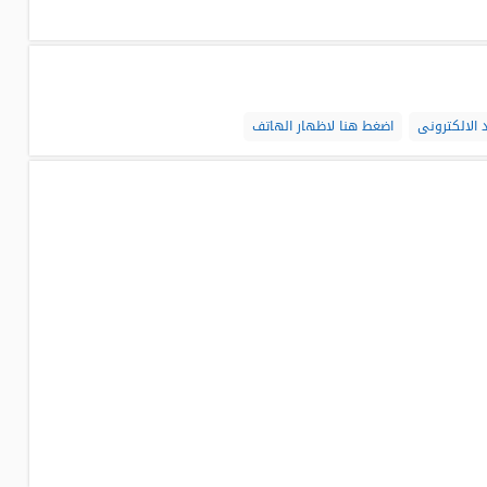
 الالكترونى
اضغط هنا لاظهار الهاتف