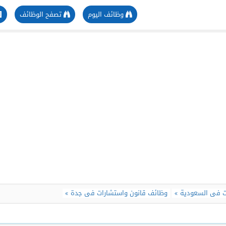
وظائف اليوم
تصفح الوظائف
ت فى السعودية
وظائف قانون واستشارات فى جدة