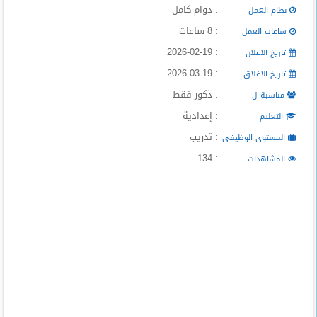
: دوام كامل
المدونة
نظام العمل
: 8 ساعات
ساعات العمل
: 2026-02-19
تاريخ الاعلان
: 2026-03-19
تاريخ الاغلاق
: ذكور فقط
مناسبة ل
: إعدادية
التعليم
: تدريب
المستوى الوظيفى
: 134
المشاهدات