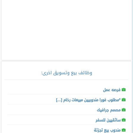
وظائف بيع وتسويق اخرى
:
فرصه عمل
*مطلوب فورا مندوبيين مبيعات رخام [...]
مصمم جرافيك
سائقيين للسفر
مندوب بيع تجزئة