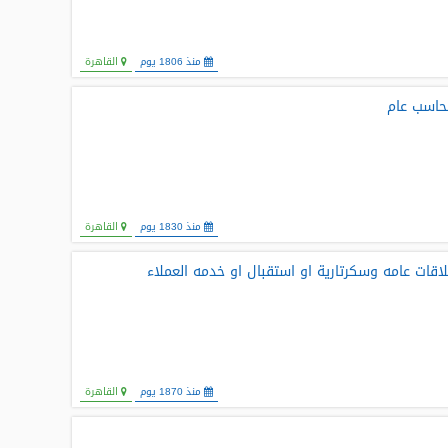
منذ 1806 يوم
القاهرة
حاسب عام
منذ 1830 يوم
القاهرة
اقات عامه وسكرتارية او استقبال او خدمه العملاء
منذ 1870 يوم
القاهرة