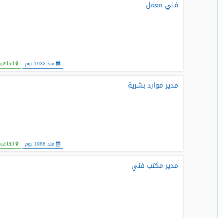
فني معمل
منذ 1932 يوم
القاهرة
مدير موارد بشرية
منذ 1986 يوم
القاهرة
مدير مكتب فني