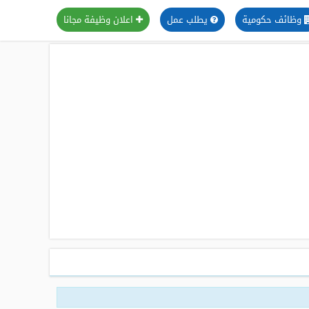
وظائف حكومية
يطلب عمل
اعلان وظيفة مجانا