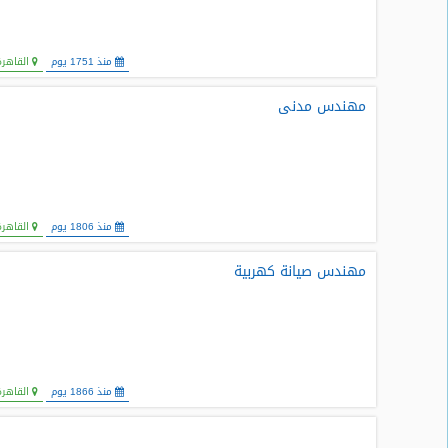
منذ 1751 يوم
القاهرة
مهندس مدنى
منذ 1806 يوم
القاهرة
مهندس صيانة كهربية
منذ 1866 يوم
القاهرة