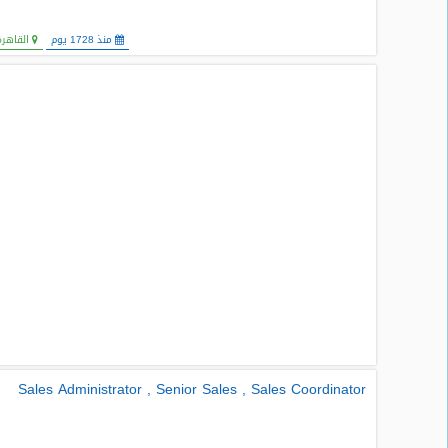
المدونة
منذ 1728 يوم
القاهرة
Sales Administrator , Senior Sales , Sales Coordinator