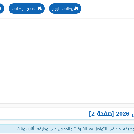
وظائف اليوم
تصفح الوظائف
2]
ظيفة أملا فى التواصل مع الشركات والحصول على وظيفة بأقرب وقت