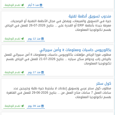
المدونة
منذ 5 أيام
تقدم للوظيفة
مندوب تسويق أنظمة تقنية
خبرة في التسويق والمبيعات، ويفضل في مجال الأنظمة التقنية أو البرمجيات.
معرفة جيدة بأنظمة ERP أو القدرة على ... بتاريخ 2026-07-26 للعمل في الرياض
بقسم تكنولوجيا المعلومات
منذ 12 يوم
تقدم للوظيفة
بكالوريوس حاسبات ومعلومات it وأمن سيبرالي
مطلوب فورا الرياض مؤهلات بكالوريوس حاسبات ومعلومات it أمن سيبرالي للعمل
بالرياض راتب وحوافز سكن سياره ... بتاريخ 2026-07-21 للعمل في الرياض بقسم
تكنولوجيا المعلومات
منذ 17 يوم
تقدم للوظيفة
كول سنتر
مطلوب كول سنتر عربي وتسويق إعلانات لا يشترط خبرة طلبة وخريجين عدد
ساعات العمل 7 ساعات متاح العمل من ... بتاريخ 2026-06-29 للعمل في القاهرة
بقسم تكنولوجيا المعلومات
منذ 39 يوم
تقدم للوظيفة