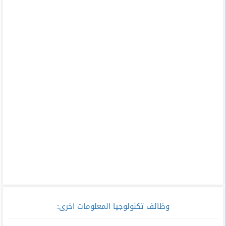
وظائف تكنولوجيا المعلومات اخرى
: