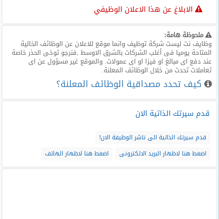
الابلاغ عن هذا الاعلان الوظيفي
ملحوظة هامة:
وظايف نت ليست شركة توظيف وانما موقع للاعلان عن الوظائف الخالية
المتاحة يوميا فى أغلب الشركات بالشرق الاوسط ,فنرجو توخى الحذر خاصة
عند دفع اى مبالغ او فيزا او اى عمولات. والموقع غير مسؤول عن اى
تعاملات تحدث من خلال الوظائف المعلنة.
كيف تحدد مصداقية الوظائف المعلنة؟
قدم سيرتك الذاتية الان
قدم سيرتك الذاتية الى ناشر الوظيفة الان!
اضغط هنا لاظهار البريد الالكترونى
اضغط هنا لاظهار الهاتف