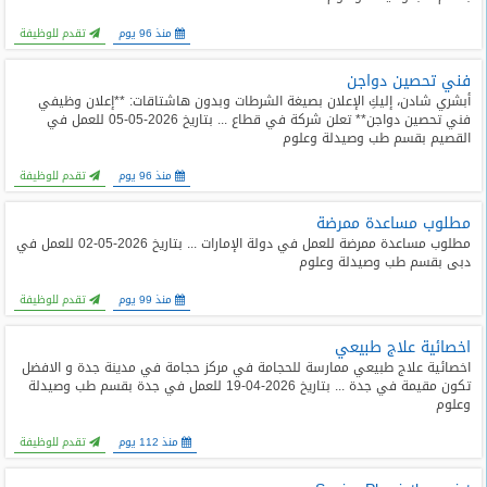
منذ 96 يوم
تقدم للوظيفة
فني تحصين دواجن
أبشري شادن، إليكِ الإعلان بصيغة الشرطات وبدون هاشتاقات: **إعلان وظيفي
فني تحصين دواجن** تعلن شركة في قطاع ... بتاريخ 2026-05-05 للعمل في
القصيم بقسم طب وصيدلة وعلوم
منذ 96 يوم
تقدم للوظيفة
مطلوب مساعدة ممرضة
مطلوب مساعدة ممرضة للعمل في دولة الإمارات ... بتاريخ 2026-05-02 للعمل في
دبى بقسم طب وصيدلة وعلوم
منذ 99 يوم
تقدم للوظيفة
اخصائية علاج طبيعي
اخصائية علاج طبيعي ممارسة للحجامة في مركز حجامة في مدينة جدة و الافضل
تكون مقيمة في جدة ... بتاريخ 2026-04-19 للعمل في جدة بقسم طب وصيدلة
وعلوم
منذ 112 يوم
تقدم للوظيفة