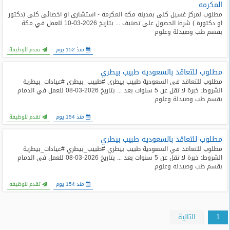
المكرمه
مطلوب لمركز غسيل كلى بمدينه مكه المكرمة - استشارى او اخصائى كلى (دكتور
او دكتورة ) شرط الحصول على تصنيف ... بتاريخ 2026-03-10 للعمل في مكة
بقسم طب وصيدلة وعلوم
منذ 152 يوم
تقدم للوظيفة
مطلوب للتعاقد بالسعوديه طبيب بيطري
مطلوب للتعاقد في السعودية طبيب بيطري #طبيب_بيطري #عيادات_بيطرية
الشروط: خبرة لا تقل عن 5 سنوات بعد ... بتاريخ 2026-03-08 للعمل في الدمام
بقسم طب وصيدلة وعلوم
منذ 154 يوم
تقدم للوظيفة
مطلوب للتعاقد بالسعوديه طبيب بيطري
مطلوب للتعاقد في السعودية طبيب بيطري #طبيب_بيطري #عيادات_بيطرية
الشروط: خبرة لا تقل عن 5 سنوات بعد ... بتاريخ 2026-03-08 للعمل في الدمام
بقسم طب وصيدلة وعلوم
منذ 154 يوم
تقدم للوظيفة
1
التالية