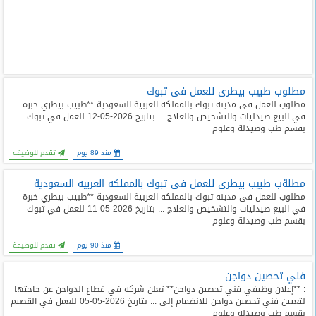
مطلوب طبيب بيطرى للعمل فى تبوك
مطلوب للعمل فى مدينه تبوك بالمملكه العربية السعودية **طبيب بيطري خبرة
في البيع صيدليات والتشخيص والعلاج ... بتاريخ 2026-05-12 للعمل في تبوك
بقسم طب وصيدلة وعلوم
منذ 89 يوم
تقدم للوظيفة
مطلةب طبيب بيطرى للعمل فى تبوك بالمملكه العربيه السعودية
مطلوب للعمل فى مدينه تبوك بالمملكه العربية السعودية **طبيب بيطري خبرة
في البيع صيدليات والتشخيص والعلاج ... بتاريخ 2026-05-11 للعمل في تبوك
بقسم طب وصيدلة وعلوم
منذ 90 يوم
تقدم للوظيفة
فني تحصين دواجن
: **إعلان وظيفي فني تحصين دواجن** تعلن شركة في قطاع الدواجن عن حاجتها
لتعيين فني تحصين دواجن للانضمام إلى ... بتاريخ 2026-05-05 للعمل في القصيم
بقسم طب وصيدلة وعلوم