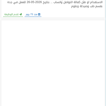
الاستقدام او نقل كفالة التواصل واتساب ... بتاريخ 2026-05-26 للعمل في جدة
بقسم طب وصيدلة وعلوم
منذ 75 يوم
تقدم للوظيفة