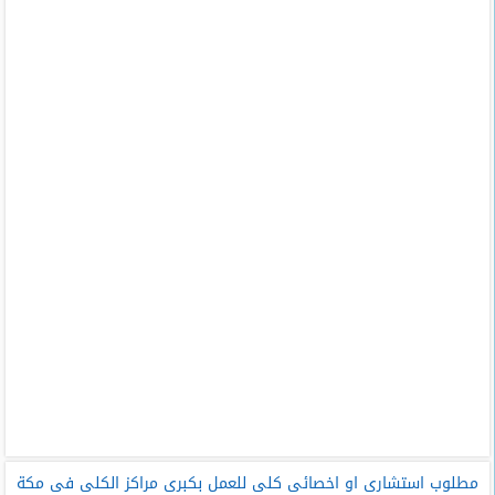
مطلوب استشارى او اخصائى كلى للعمل بكبرى مراكز الكلى فى مكة