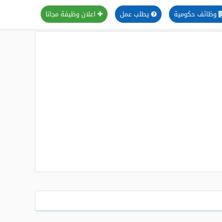
وظائف حكومية
يطلب عمل
اعلان وظيفة مجانا