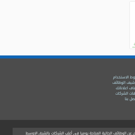
ط الاستخدام
شيف الوظائف
اف اعلاناتك
ات الشركات
ل بنا
ن الوظائف الخالية المتاحة يوميا فى أغلب الشركات بالشرق الاوسط