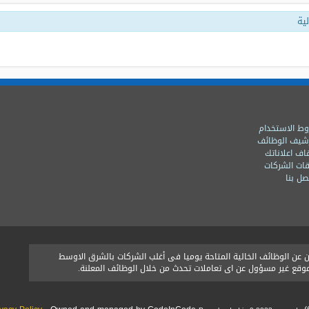
ية
ط الاستخدام
شيف الوظائف
اف اعلاناتك
ات الشركات
ل بنا
ن الوظائف الخالية المتاحة يوميا فى أغلب الشركات بالشرق الاوسط
الموقع غير مسؤول عن اى تعاملات تحدث من خلال الوظائف المعلنة.