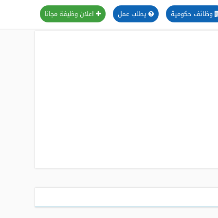
وظائف حكومية
يطلب عمل
اعلان وظيفة مجانا