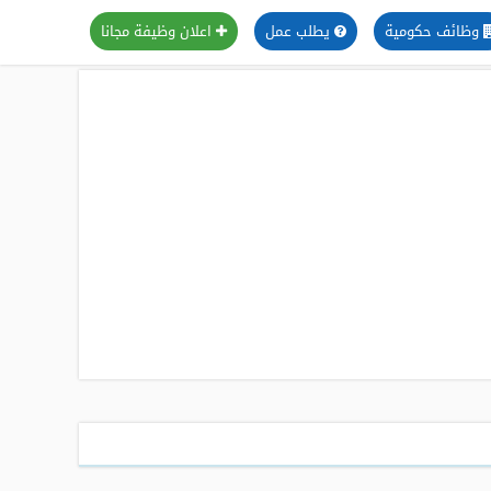
وظائف حكومية
يطلب عمل
اعلان وظيفة مجانا