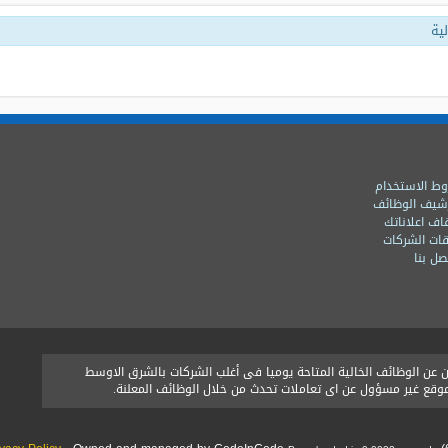
ية
ط الاستخدام
شيف الوظائف
اف اعلاناتك
ات الشركات
ل بنا
ن الوظائف الخالية المتاحة يوميا فى أغلب الشركات بالشرق الاوسط
الموقع غير مسؤول عن اى تعاملات تحدث من خلال الوظائف المعلنة.