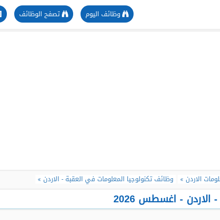
وظائف اليوم
تصفح الوظائف
ومات الاردن
وظائف تكنولوجيا المعلومات في العقبة - الاردن
لاردن - اغسطس 2026