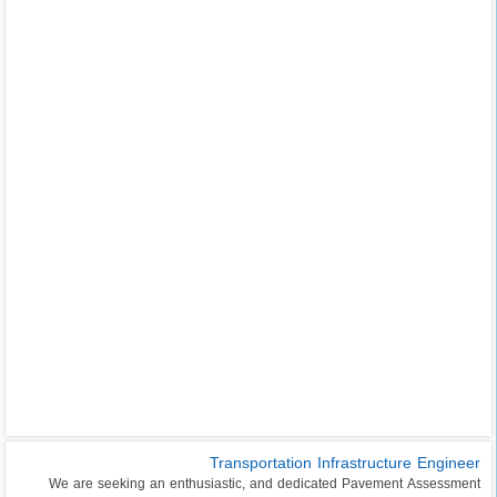
Transportation Infrastructure Engineer
We are seeking an enthusiastic, and dedicated Pavement Assessment