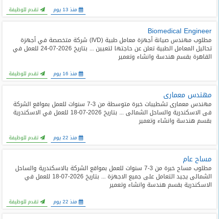
المدونة
منذ 13 يوم
تقدم للوظيفة
Biomedical Engineer
مطلوب مهندس صيانة أجهزة معامل طبية (IVD) شركة متخصصة في أجهزة
تحاليل المعامل الطبية تعلن عن حاجتها لتعيين ... بتاريخ 2026-07-24 للعمل في
القاهرة بقسم هندسة وانشاء وتعمير
منذ 16 يوم
تقدم للوظيفة
مهندس معمارى
مهندس معمارى تشطيبات خبرة متوسطة من 3-7 سنوات للعمل بمواقع الشركة
فى الاسكندرية والساحل الشمالى ... بتاريخ 2026-07-18 للعمل في الاسكندرية
بقسم هندسة وانشاء وتعمير
منذ 22 يوم
تقدم للوظيفة
مساح عام
مطلوب مساح خبرة من 3-7 سنوات للعمل بمواقع الشركة بالاسكندرية والساحل
الشمالى يجيد التعامل على جميع الاجهزة ... بتاريخ 2026-07-18 للعمل في
الاسكندرية بقسم هندسة وانشاء وتعمير
منذ 22 يوم
تقدم للوظيفة