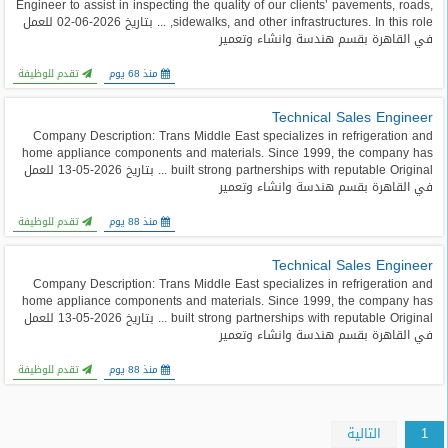
Engineer to assist in inspecting the quality of our clients’ pavements, roads,
sidewalks, and other infrastructures. In this role, ... بتاريخ 2026-06-02 للعمل
في القاهرة بقسم هندسة وانشاء وتعمير
منذ 68 يوم
تقدم للوظيفة
Technical Sales Engineer
Company Description: Trans Middle East specializes in refrigeration and
home appliance components and materials. Since 1999, the company has
built strong partnerships with reputable Original ... بتاريخ 2026-05-13 للعمل
في القاهرة بقسم هندسة وانشاء وتعمير
منذ 88 يوم
تقدم للوظيفة
Technical Sales Engineer
Company Description: Trans Middle East specializes in refrigeration and
home appliance components and materials. Since 1999, the company has
built strong partnerships with reputable Original ... بتاريخ 2026-05-13 للعمل
في القاهرة بقسم هندسة وانشاء وتعمير
منذ 88 يوم
تقدم للوظيفة
1
التالية