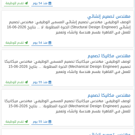
منذ 54 يوم
تقدم للوظيفة
مهندس تصميم إنشائي
الوصف الوظيفي: مهندس تصميم إنشائي المسمى الوظيفي: مهندس تصميم
إنشائي (Structural Design Engineer) الخبرة المطلوبة: لا ... بتاريخ 2026-06-16
للعمل في القاهرة بقسم هندسة وانشاء وتعمير
منذ 54 يوم
تقدم للوظيفة
مهندس مكانيكا تصميم
لوصف الوظيفي: مهندس ميكانيكا تصميم المسمى الوظيفي: مهندس ميكانيكا
تصميم (Mechanical Design Engineer) الخبرة المطلوبة: ... بتاريخ 2026-06-15
للعمل في القاهرة بقسم هندسة وانشاء وتعمير
منذ 55 يوم
تقدم للوظيفة
مهندس مكانيكا تصميم
لوصف الوظيفي: مهندس ميكانيكا تصميم المسمى الوظيفي: مهندس ميكانيكا
تصميم (Mechanical Design Engineer) الخبرة المطلوبة: ... بتاريخ 2026-06-15
للعمل في القاهرة بقسم هندسة وانشاء وتعمير
منذ 55 يوم
تقدم للوظيفة
مهندس تصميم إنشائي