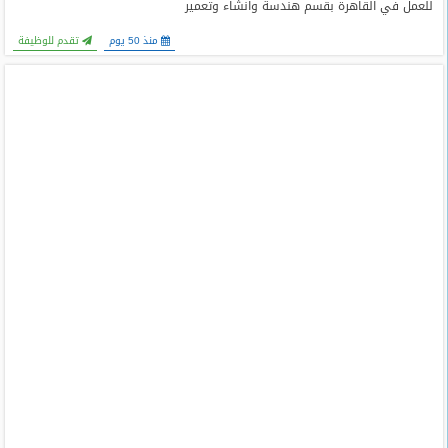
للعمل في القاهرة بقسم هندسة وانشاء وتعمير
منذ 50 يوم
تقدم للوظيفة