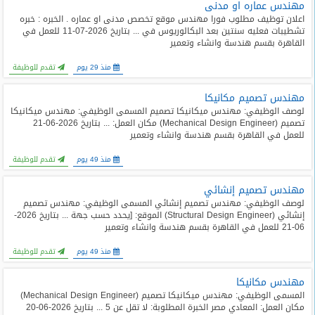
مهندس عماره او مدنى
اعلان توظيف مطلوب فورا مهندس موقع تخصص مدنى او عماره . الخبره : خبره
تشطيبات فعليه سنتين بعد البكالوريوس في ... بتاريخ 2026-07-11 للعمل في
القاهرة بقسم هندسة وانشاء وتعمير
منذ 29 يوم
تقدم للوظيفة
مهندس تصميم مكانيكا
لوصف الوظيفي: مهندس ميكانيكا تصميم المسمى الوظيفي: مهندس ميكانيكا
تصميم (Mechanical Design Engineer) مكان العمل: ... بتاريخ 2026-06-21
للعمل في القاهرة بقسم هندسة وانشاء وتعمير
منذ 49 يوم
تقدم للوظيفة
مهندس تصميم إنشائي
لوصف الوظيفي: مهندس تصميم إنشائي المسمى الوظيفي: مهندس تصميم
إنشائي (Structural Design Engineer) الموقع: [يحدد حسب جهة ... بتاريخ 2026-
06-21 للعمل في القاهرة بقسم هندسة وانشاء وتعمير
منذ 49 يوم
تقدم للوظيفة
مهندس مكانيكا
المسمى الوظيفي: مهندس ميكانيكا تصميم (Mechanical Design Engineer)
مكان العمل: المعادي مصر الخبرة المطلوبة: لا تقل عن 5 ... بتاريخ 2026-06-20