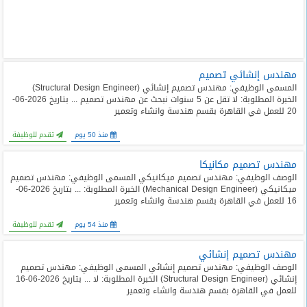
مهندس إنشائي تصميم
المسمى الوظيفي: مهندس تصميم إنشائي (Structural Design Engineer)
الخبرة المطلوبة: لا تقل عن 5 سنوات نبحث عن مهندس تصميم ... بتاريخ 2026-06-
20 للعمل في القاهرة بقسم هندسة وانشاء وتعمير
منذ 50 يوم
تقدم للوظيفة
مهندس تصميم مكانيكا
الوصف الوظيفي: مهندس تصميم ميكانيكي المسمى الوظيفي: مهندس تصميم
ميكانيكي (Mechanical Design Engineer) الخبرة المطلوبة: ... بتاريخ 2026-06-
16 للعمل في القاهرة بقسم هندسة وانشاء وتعمير
منذ 54 يوم
تقدم للوظيفة
مهندس تصميم إنشائي
الوصف الوظيفي: مهندس تصميم إنشائي المسمى الوظيفي: مهندس تصميم
إنشائي (Structural Design Engineer) الخبرة المطلوبة: لا ... بتاريخ 2026-06-16
للعمل في القاهرة بقسم هندسة وانشاء وتعمير