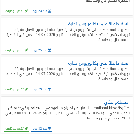
القاهرة بقسم مال ومحاسبة
المدونة
منذ 23 يوم
تقدم للوظيفة
انسة حاصلة على بكالوريوس تجارة
مطلوب انسة حاصلة على بكالوريوس تجارة خبرة سنه او بدون للعمل بشركة
توريدات كهربائية تجيد الكمبيوتر واللغه ... بتاريخ 2026-07-14 للعمل في القاهرة
بقسم مال ومحاسبة
منذ 25 يوم
تقدم للوظيفة
انسه حاصلة على بكالوريوس تجارة
مطلوب انسة حاصلة على بكالوريوس تجارة خبرة سنه او بدون للعمل بشركة
توريدات كهربائية تجيد الكمبيوتر واللغه ... بتاريخ 2026-07-14 للعمل في القاهرة
بقسم مال ومحاسبة
منذ 25 يوم
تقدم للوظيفة
استعلام بنكي
**شركة International New تعلن عن احتياجها لموظفي استعلام بنكي** أماكن
العمل: الدقي – وسط البلد. راتب أساسي + بدل ... بتاريخ 2026-07-07 للعمل في
القاهرة بقسم مال ومحاسبة
منذ 32 يوم
تقدم للوظيفة