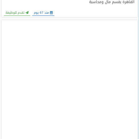
القاهرة بقسم مال ومحاسبة
منذ 67 يوم
تقدم للوظيفة