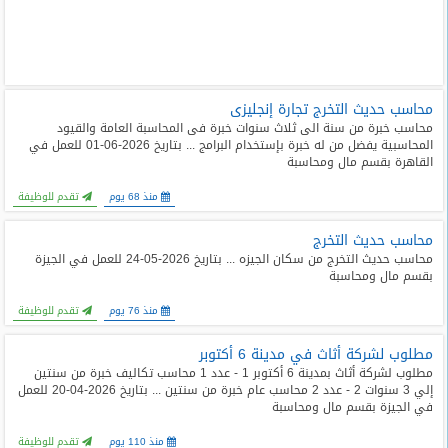
محاسب حديث التخرج تجارة إنجليزى
محاسب خبرة من سنة الى ثلاث سنوات خبرة فى المحاسبة العامة والقيود
المحاسبية يفضل من له خبرة بإستخدام البرامج ... بتاريخ 2026-06-01 للعمل في
القاهرة بقسم مال ومحاسبة
منذ 68 يوم
تقدم للوظيفة
محاسب حديث التخرج
محاسب حديث التخرج من سكان الجيزه ... بتاريخ 2026-05-24 للعمل في الجيزة
بقسم مال ومحاسبة
منذ 76 يوم
تقدم للوظيفة
مطلوب لشركة أثاث في مدينة 6 أكتوبر
مطلوب لشركة أثاث بمدينة 6 أكتوبر 1 - عدد 1 محاسب تكاليف خبرة من سنتين
إلي 3 سنوات 2 - عدد 2 محاسب عام خبرة من سنتين ... بتاريخ 2026-04-20 للعمل
في الجيزة بقسم مال ومحاسبة
منذ 110 يوم
تقدم للوظيفة