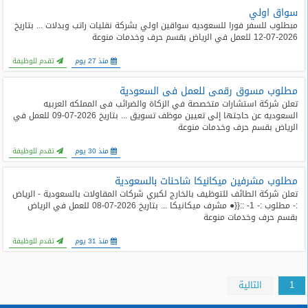
سواق اولي
مبطلوب للسفر فورا للسعوديه سواقين اولي بشركة نقليات راتب وبدلات ... بتاريخ
2026-07-12 للعمل في الرياض بقسم حرف وخدمات منوعة
منذ 27 يوم
تقدم للوظيفة
مطلوب مسوق رقمى للعمل فى السعودية
تعلن شركة استشارات متخصصة في الزكاة والضرائب فى المملكه العربيه
السعوديه عن حاجتها إلى تعيين موظف تسويق ... بتاريخ 2026-07-09 للعمل في
الرياض بقسم حرف وخدمات منوعة
منذ 30 يوم
تقدم للوظيفة
مطلوب مشرفين ميكانيكا شاحنات بالسعودية
تعلن شركة الطائف للتوظيف بالخارج لكبري شركات المقاولات بالسعودية - الرياض
:- مطلوب :- 1- ::{{● مشرف ميكانيكا ... بتاريخ 2026-07-08 للعمل في الرياض
بقسم حرف وخدمات منوعة
منذ 31 يوم
تقدم للوظيفة
1
التالية