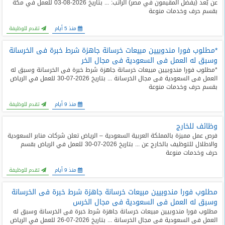
عن بُعد (يفضل المقيمون في مصر) الراتب: ... بتاريخ 2026-08-03 للعمل في مكة
المدونة
بقسم حرف وخدمات منوعة
منذ 5 أيام
تقدم للوظيفة
*مطلوب فورا مندوبيين مبيعات خرسانة جاهزة شرط خبرة فى الخرسانة
وسبق له العمل فى السعودية فى مجال الخر
*مطلوب فورا مندوبيين مبيعات خرسانة جاهزة شرط خبرة فى الخرسانة وسبق له
العمل فى السعودية فى مجال الخرسانة ... بتاريخ 2026-07-30 للعمل في الرياض
بقسم حرف وخدمات منوعة
منذ 9 أيام
تقدم للوظيفة
وظائف للخارج
فرص عمل مميزة بالمملكة العربية السعودية – الرياض تعلن شركات منابر السعودية
والاطلال للتوظيف بالخارج عن ... بتاريخ 2026-07-30 للعمل في الرياض بقسم
حرف وخدمات منوعة
منذ 9 أيام
تقدم للوظيفة
مطلوب فورا مندوبيين مبيعات خرسانة جاهزة شرط خبرة فى الخرسانة
وسبق له العمل فى السعودية فى مجال الخرس
مطلوب فورا مندوبيين مبيعات خرسانة جاهزة شرط خبرة فى الخرسانة وسبق له
العمل فى السعودية فى مجال الخرسانة ... بتاريخ 2026-07-26 للعمل في الرياض