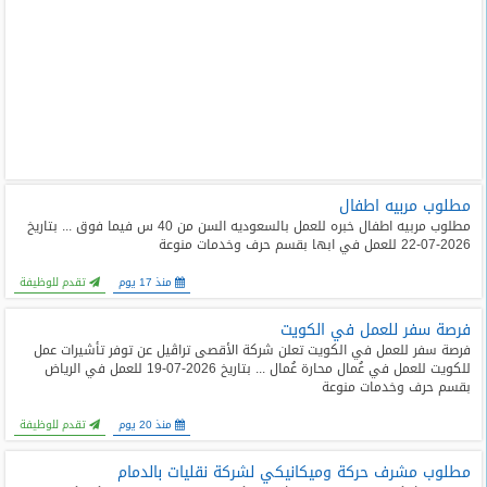
مطلوب مربيه اطفال
مطلوب مربيه اطفال خبره للعمل بالسعوديه السن من 40 س فيما فوق ... بتاريخ
2026-07-22 للعمل في ابها بقسم حرف وخدمات منوعة
منذ 17 يوم
تقدم للوظيفة
فرصة سفر للعمل في الكويت
فرصة سفر للعمل في الكويت تعلن شركة الأقصى تراڤيل عن توفر تأشيرات عمل
للكويت للعمل في عُمال محارة عُمال ... بتاريخ 2026-07-19 للعمل في الرياض
بقسم حرف وخدمات منوعة
منذ 20 يوم
تقدم للوظيفة
مطلوب مشرف حركة وميكانيكي لشركة نقليات بالدمام