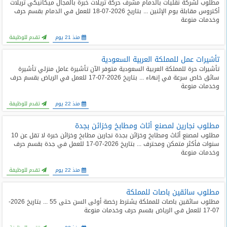
مطلوب لشركة نقليات بالدمام مشرف حركة تريلات خبرة بالمجال ميكانيكي تريلات
أكتروس مقابلة يوم الإثنين ... بتاريخ 2026-07-18 للعمل في الدمام بقسم حرف
وخدمات منوعة
منذ 21 يوم
تقدم للوظيفة
تأشيرات عمل للمملكة العربية السعودية
تأشيرات حرة للمملكة العربية السعودية متوفر الآن تأشيرة عامل منزلي تأشيرة
سائق خاص سرعة في إنهاء ... بتاريخ 2026-07-17 للعمل في الرياض بقسم حرف
وخدمات منوعة
منذ 22 يوم
تقدم للوظيفة
مطلوب نجارين لمصنع أثاث ومطابخ وخزائن بجدة
مطلوب لمصنع أثاث ومطابخ وخزائن بجدة نجارين مطابخ وخزائن خبرة لا تقل عن 10
سنوات فأكثر متمكن ومحترف ... بتاريخ 2026-07-17 للعمل في جدة بقسم حرف
وخدمات منوعة
منذ 22 يوم
تقدم للوظيفة
مطلوب سائقين باصات للمملكة
مطلوب سائقين باصات للمملكة يشترط رخصة أولى السن حتى 55 ... بتاريخ 2026-
07-17 للعمل في الرياض بقسم حرف وخدمات منوعة