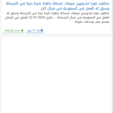
مطلوب فورا مندوبيين مبيعات خرسانة جاهزة شرط خبرة فى الخرسانة
وسبق له العمل فى السعودية فى مجال الخر
مطلوب فورا مندوبيين مبيعات خرسانة جاهزة شرط خبرة فى الخرسانة وسبق له
العمل فى السعودية فى مجال الخرسانة ... بتاريخ 2026-07-22 للعمل في الرياض
بقسم حرف وخدمات منوعة
منذ 17 يوم
تقدم للوظيفة