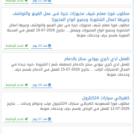
منذ 22 يوم
تقدم للوظيفة
مطلوب فورا معلم شيف مخبوزات خبرة فى عمل الفينو والنواشف
وغيرها اعمال الشابورة وجميع انواع المخبوزا
مطلوب فورا معلم شيف مخبوزات خبرة فى عمل الفينو والنواشف وغيرها اعمال
الشابورة وجميع انواع المخبوزات ويفضل ... بتاريخ 2026-07-16 للعمل في المدينة
المنورة بقسم حرف وخدمات منوعة
منذ 23 يوم
تقدم للوظيفة
للعمل لدي كبري بيوتي سنتر بالدمام
للعمل لدي كبري بيوتي سنتر بالدمام (مصففه شعر ) الشروط -خبره جيدة في
المجال الامتيازات الراتب ... بتاريخ 2026-07-15 للعمل في الدمام بقسم حرف
وخدمات منوعة
منذ 24 يوم
تقدم للوظيفة
كهربائي سيارات 24كنترول
مطلوب فورا للسعوديه كهربائي سيارات 24كنترول مرتب وحوافز وبدلات ... بتاريخ
2026-07-12 للعمل في الرياض بقسم حرف وخدمات منوعة
منذ 27 يوم
تقدم للوظيفة