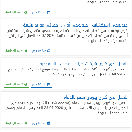
بقسم حرف وخدمات منوعة
منذ 13 يوم
تقدم للوظيفة
جيولوجي استكشاف , جيولوجي أول , أخصائي موارد بشرية
فرص وظيفية في قطاع التعدين (المملكة العربية السعودية) ​تعلن شركة استثمار
أجنبي رائدة في قطاع التعدين عن فتح ... بتاريخ 2026-07-23 للعمل في الرياض
بقسم حرف وخدمات منوعة
منذ 16 يوم
تقدم للوظيفة
للعمل لدى كبرى شركات صيانة المصاعد بالسعودية
للعمل لدى كبرى شركات صيانة المصاعد بالسعودية موقع العمل : نجران ... بتاريخ
2026-07-23 للعمل في نجران بقسم حرف وخدمات منوعة
منذ 16 يوم
تقدم للوظيفة
للعمل لدي كبري بيوتي سنتر بالدمام
للعمل لدي كبري بيوتي سنتر بالدمام (مصففه شعر ) الشروط -خبره جيدة في
المجال الامتيازات الراتب الأساسي ... بتاريخ 2026-07-23 للعمل في الدمام بقسم
حرف وخدمات منوعة
منذ 16 يوم
تقدم للوظيفة