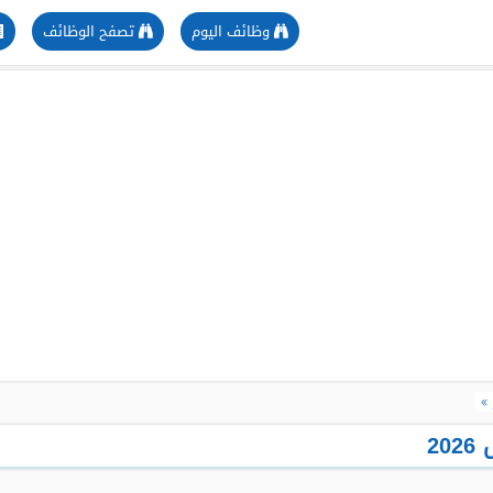
وظائف اليوم
تصفح الوظائف
2