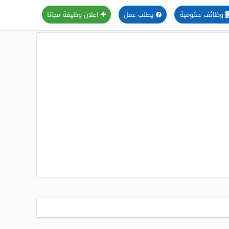
وظائف حكومية
يطلب عمل
اعلان وظيفة مجانا