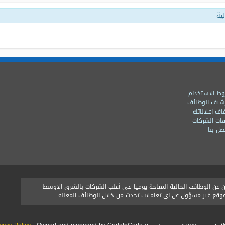
ية
ط الاستخدام
شيف الوظائف
اف اعلاناتك
ات الشركات
ل بنا
ن الوظائف الخالية المتاحة يوميا فى أغلب الشركات بالشرق الاوسط
الموقع غير مسؤول عن اى تعاملات تحدث من خلال الوظائف المعلنة.