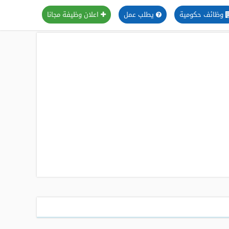
وظائف حكومية
يطلب عمل
اعلان وظيفة مجانا