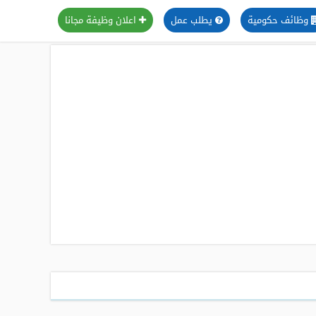
وظائف حكومية
يطلب عمل
اعلان وظيفة مجانا