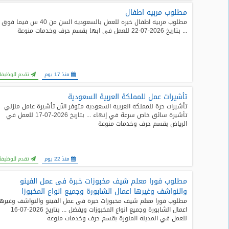
مطلوب مربيه اطفال
مطلوب مربيه اطفال خبره للعمل بالسعوديه السن من 40 س فيما فوق
... بتاريخ 2026-07-22 للعمل في ابها بقسم حرف وخدمات منوعة
منذ 17 يوم
تقدم للوظيفة
تأشيرات عمل للمملكة العربية السعودية
تأشيرات حرة للمملكة العربية السعودية متوفر الآن تأشيرة عامل منزلي
تأشيرة سائق خاص سرعة في إنهاء ... بتاريخ 2026-07-17 للعمل في
الرياض بقسم حرف وخدمات منوعة
منذ 22 يوم
تقدم للوظيفة
مطلوب فورا معلم شيف مخبوزات خبرة فى عمل الفينو
والنواشف وغيرها اعمال الشابورة وجميع انواع المخبوزا
مطلوب فورا معلم شيف مخبوزات خبرة فى عمل الفينو والنواشف وغيرها
اعمال الشابورة وجميع انواع المخبوزات ويفضل ... بتاريخ 2026-07-16
للعمل في المدينة المنورة بقسم حرف وخدمات منوعة