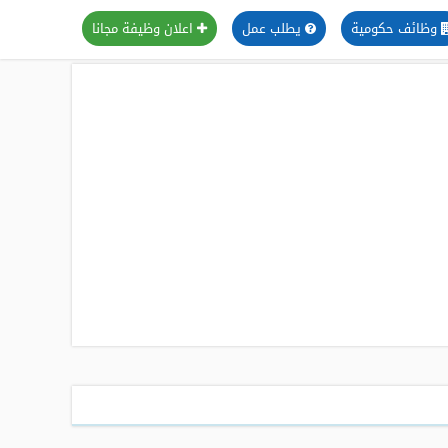
وظائف حكومية
يطلب عمل
اعلان وظيفة مجانا