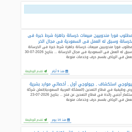
طلوب فورا مندوبيين مبيعات خرسانة جاهزة شرط خبرة فى
خرسانة وسبق له العمل فى السعودية فى مجال الخر
طلوب فورا مندوبيين مبيعات خرسانة جاهزة شرط خبرة فى الخرسانة
وسبق له العمل فى السعودية فى مجال الخرسانة ... بتاريخ 2026-07-30
عمل في الرياض بقسم حرف وخدمات منوعة
منذ 9 أيام
تقدم للوظيفة
ولوجي استكشاف , جيولوجي أول , أخصائي موارد بشرية
ص وظيفية في قطاع التعدين (المملكة العربية السعودية) ​تعلن شركة
استثمار أجنبي رائدة في قطاع التعدين عن فتح ... بتاريخ 2026-07-23
عمل في الرياض بقسم حرف وخدمات منوعة
منذ 16 يوم
تقدم للوظيفة