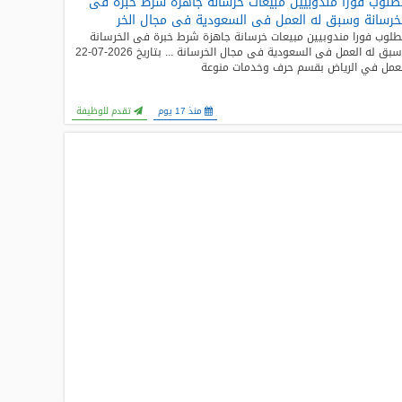
لوب فورا مندوبيين مبيعات خرسانة جاهزة شرط خبرة فى
خرسانة وسبق له العمل فى السعودية فى مجال الخر
لوب فورا مندوبيين مبيعات خرسانة جاهزة شرط خبرة فى الخرسانة
وسبق له العمل فى السعودية فى مجال الخرسانة ... بتاريخ 2026-07-22
عمل في الرياض بقسم حرف وخدمات منوعة
منذ 17 يوم
تقدم للوظيفة