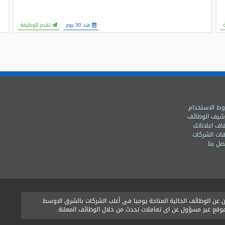
منذ 30 يوم
تقدم للوظيفة
ط الاستخدام
شيف الوظائف
اف اعلاناتك
ات الشركات
ل بنا
ن الوظائف الخالية المتاحة يوميا فى أغلب الشركات بالشرق الاوسط
الموقع غير مسؤول عن اى تعاملات تحدث من خلال الوظائف المعلنة.