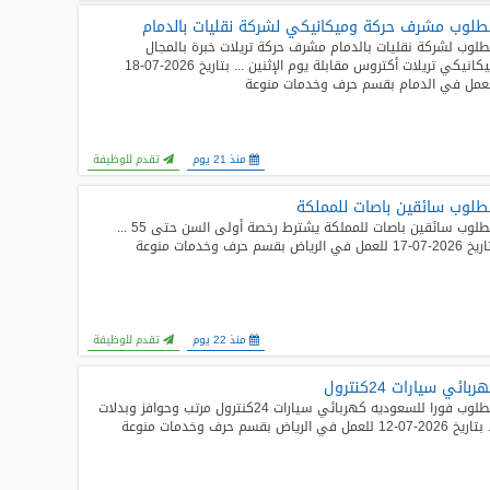
لوب مشرف حركة وميكانيكي لشركة نقليات بالدمام
لوب لشركة نقليات بالدمام مشرف حركة تريلات خبرة بالمجال
ميكانيكي تريلات أكتروس مقابلة يوم الإثنين ... بتاريخ 2026-07-18
عمل في الدمام بقسم حرف وخدمات منوعة
منذ 21 يوم
تقدم للوظيفة
لوب سائقين باصات للمملكة
مطلوب سائقين باصات للمملكة يشترط رخصة أولى السن حتى 55 ...
0-17 للعمل في الرياض بقسم حرف وخدمات منوعة
منذ 22 يوم
تقدم للوظيفة
ربائي سيارات 24كنترول
مطلوب فورا للسعوديه كهربائي سيارات 24كنترول مرتب وحوافز وبدلات
 2026-07-12 للعمل في الرياض بقسم حرف وخدمات منوعة