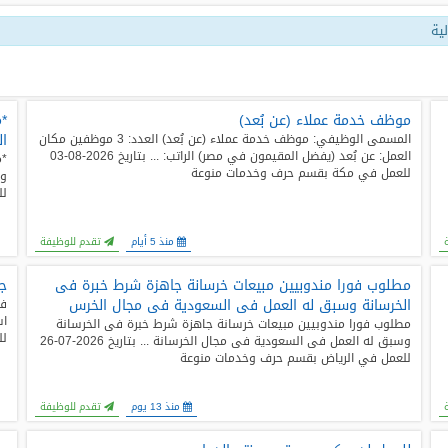
ية
موظف خدمة عملاء (عن بُعد)
*م
ال
المسمى الوظيفي: موظف خدمة عملاء (عن بُعد) العدد: 3 موظفين مكان
العمل: عن بُعد (يفضل المقيمون في مصر) الراتب: ... بتاريخ 2026-08-03
*م
للعمل في مكة بقسم حرف وخدمات منوعة
لل
منذ 5 أيام
تقدم للوظيفة
مطلوب فورا مندوبيين مبيعات خرسانة جاهزة شرط خبرة فى
جي
الخرسانة وسبق له العمل فى السعودية فى مجال الخرس
فر
مطلوب فورا مندوبيين مبيعات خرسانة جاهزة شرط خبرة فى الخرسانة
لل
وسبق له العمل فى السعودية فى مجال الخرسانة ... بتاريخ 2026-07-26
للعمل في الرياض بقسم حرف وخدمات منوعة
منذ 13 يوم
تقدم للوظيفة