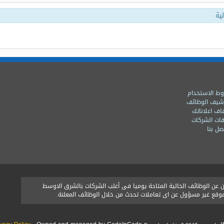
ية
ط الاستخدام
شيف الوظائف
اف اعلاناتك
ات الشركات
ل بنا
ن الوظائف الخالية المتاحة يوميا فى أغلب الشركات بالشرق الاوسط
الموقع غير مسؤول عن اى تعاملات تحدث من خلال الوظائف المعلنة.