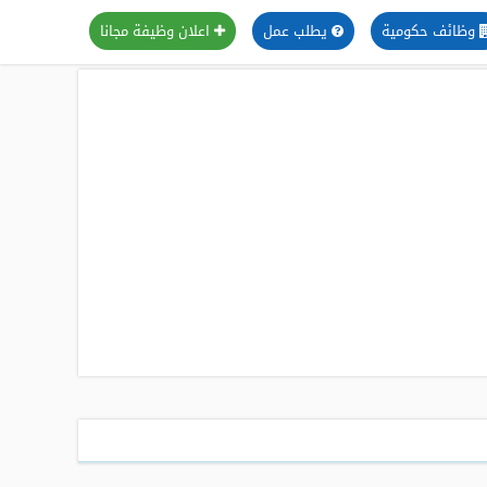
وظائف حكومية
يطلب عمل
اعلان وظيفة مجانا