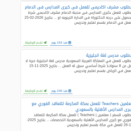
لوب مشرف اكاديمى للعمل فى كبرى المدارس فى الدمام
لوب للعمل بكبرى المدارس فى مدينة الدمام مشرف اكاديمى شرط
الحصول على درجه الدكتوراة فى الادارة التربويه او ... بتاريخ 2026-02-25
عمل في الدمام بقسم تعليم وتدريس
منذ 163 يوم
تقدم للوظيفة
لوب مدرس لغة انجليزية
لوب للعمل في المملكة العربية السعودية مدرس لغة انجليزية خبرة لا
تقل عن 8 سنوات( شرط أساسي سبق له العمل ... بتاريخ 2025-11-15
عمل في الرياض بقسم تعليم وتدريس
منذ 236 يوم
تقدم للوظيفة
معلمين Teachers للعمل بمكة المكرمة للتعاقد الفوري مع
رى المدارس الأهلية بالسعودي
مطلوب للسفر ( معلمين | Teachers ) للعمل بمكة المكرمة للتعاقد
الفوري مع كبرى المدارس الأهلية بالسعودية التخصصات ... بتاريخ 2025-
قسم تعليم وتدريس