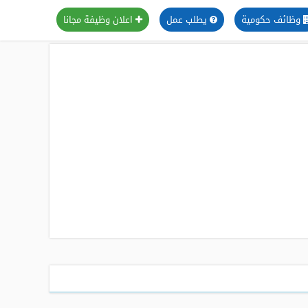
وظائف حكومية
يطلب عمل
اعلان وظيفة مجانا