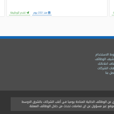
منذ 222 يوم
تقدم للوظيفة
ط الاستخدام
شيف الوظائف
اف اعلاناتك
ات الشركات
ل بنا
ن الوظائف الخالية المتاحة يوميا فى أغلب الشركات بالشرق الاوسط
الموقع غير مسؤول عن اى تعاملات تحدث من خلال الوظائف المعلنة.