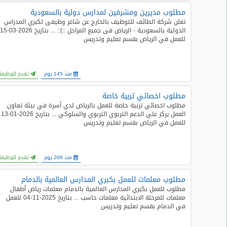
مطلوب مديرين ومشرفين لمدارس دولية بالسعودية
تعلن شركة الطائف للتوظيف بالخارج عن شاغر وظيفى لكبري المدراس
الدولية بالسعودية - الرياض فى جميع المراحل ::):: ... بتاريخ 2026-03-5
للعمل في الرياض بقسم تعليم وتدريس
منذ 145 يوم
تقدم للوظيفة
مطلوب اخصائي تربية خاصة
مطلوب اخصائي تربية خاصة للعمل بالرياض لدي أسرة في بيئة تعاون.
العمل يركز علي الدعم التربوي التربوي والسلوكي ... بتاريخ 2026-01-13
للعمل في الرياض بقسم تعليم وتدريس
منذ 206 يوم
تقدم للوظيفة
مطلوب معلمات للعمل بكبري المدارس العالمية بالدمام
مطلوب للعمل بكبري المدارس العالمية بالدمام معلمات رياض أطفال
معلمات للمرحلة الابتدائية معلمات حاسب ... بتاريخ 2025-11-04 للعمل
في الدمام بقسم تعليم وتدريس