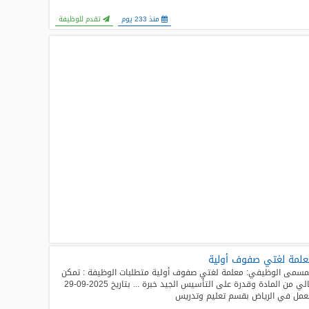
منذ 233 يوم
تقدم للوظيفة
لمة لغتي صفوف أولية
مسمى الوظيفي: معلمة لغتي صفوف أولية متطلبات الوظيفة : تمكن
عالي من المادة وقدرة على التأسيس الجيد خبرة ... بتاريخ 2025-09-29
عمل في الرياض بقسم تعليم وتدريس