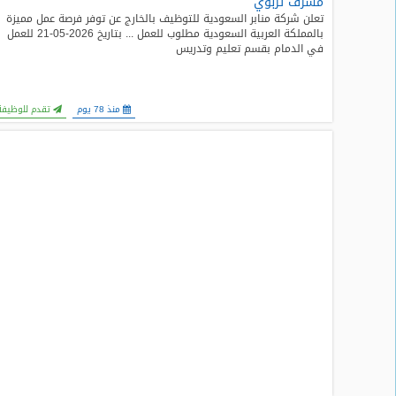
مشرف تربوي
المدونة
تعلن شركة منابر السعودية للتوظيف بالخارج عن توفر فرصة عمل مميزة
بالمملكة العربية السعودية مطلوب للعمل ... بتاريخ 2026-05-21 للعمل
في الدمام بقسم تعليم وتدريس
منذ 78 يوم
تقدم للوظيفة