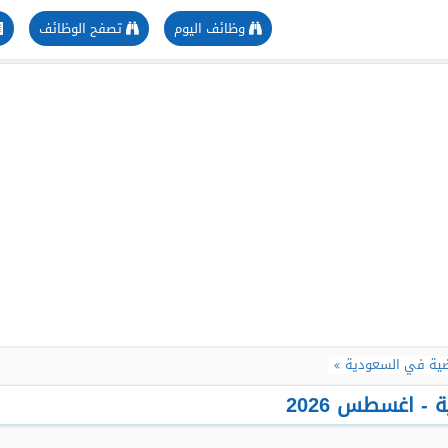
وظائف اليوم
تصفح الوظائف
ضية في السعودية
- اغسطس 2026