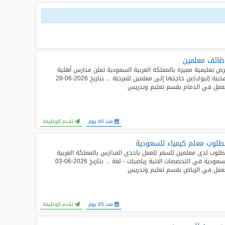
ظائف معلمين
ص تعليمية مميزة بالمملكة العربية السعودية تعلن مدارس أهلية
بمدينة (تبوك)عن حاجتها إلى معلمين للمرحلة ... بتاريخ 2026-06-28
عمل في الدمام بقسم تعليم وتدريس
منذ 40 يوم
تقدم للوظيفة
لوب معلم كيمياء للسعودية
لوب لدى معلمين للسفر للعمل باحدى المدارس بالمملكة العربية
السعودية في التخصصات الاتية رياضيات - لغة ... بتاريخ 2026-06-03
عمل في الرياض بقسم تعليم وتدريس
منذ 65 يوم
تقدم للوظيفة