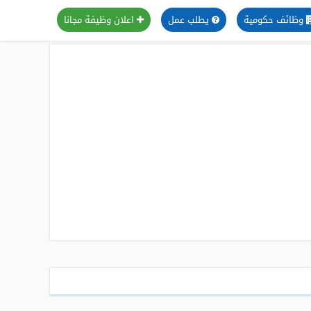
وظائف حكومية
يطلب عمل
اعلان وظيفة مجانا