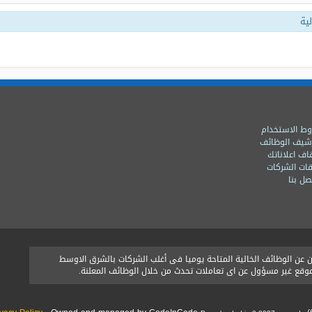
ية
ط الاستخدام
شيف الوظائف
اف اعلاناتك
ات الشركات
ل بنا
ن الوظائف الخالية المتاحة يوميا فى أغلب الشركات بالشرق الاوسط
الموقع غير مسؤول عن اى تعاملات تحدث من خلال الوظائف المعلنة.