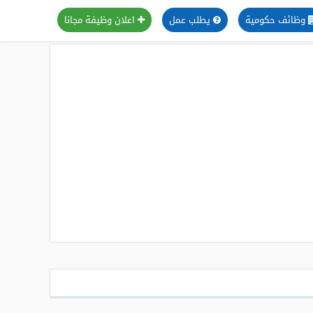
وظائف حكومية
يطلب عمل
اعلان وظيفة مجانا