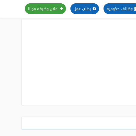
وظائف حكومية
يطلب عمل
اعلان وظيفة مجانا