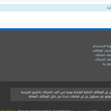
ية
ط الاستخدام
شيف الوظائف
اف اعلاناتك
ات الشركات
ل بنا
ن الوظائف الخالية المتاحة يوميا فى أغلب الشركات بالشرق الاوسط
الموقع غير مسؤول عن اى تعاملات تحدث من خلال الوظائف المعلنة.