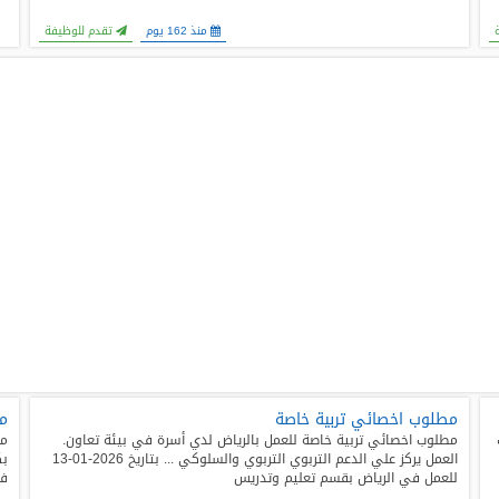
منذ 162 يوم
تقدم للوظيفة
مطلوب اخصائي تربية خاصة
مد
مطلوب اخصائي تربية خاصة للعمل بالرياض لدي أسرة في بيئة تعاون.
مد
العمل يركز علي الدعم التربوي التربوي والسلوكي ... بتاريخ 2026-01-13
للعمل في الرياض بقسم تعليم وتدريس
في