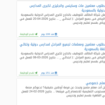
لوب معلمين ماث وساينس وانجليزى لكبرى المدارس
دولية بالسعودية
لن شركة الطائف للتوظيف بالخارج لكبري المدراس الدولية بالسعودية
- الرياض فى جميع المراحل ::( ابتدائي _ ... بتاريخ 2026-04-20 للعمل في
رياض بقسم تعليم وتدريس
منذ 108 يوم
تقدم للوظيفة
لوب معلمين ومعلمات لجميع المراحل لمدارس دولية وثنائي
لغة بالسعودية
لن شركة الطائف للتوظيف بالخارج لكبري المدراس الدولية بالسعودية
- الرياض فى جميع المراحل ::( ابتدائي _ ... بتاريخ 2026-03-08 للعمل في
رياض بقسم تعليم وتدريس
منذ 151 يوم
تقدم للوظيفة
علم خصوصي
 أنت معلم متميز وتبحث عن فرصة أونلاين حقيقية؟ تدعوكم منصة
المستوعب التعليمية للانضمام إلى فريقها ... بتاريخ 2026-02-24 للعمل
 القاهرة بقسم تعليم وتدريس