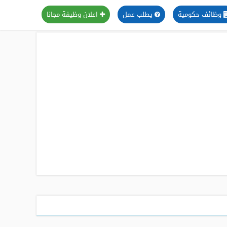
وظائف حكومية
يطلب عمل
اعلان وظيفة مجانا