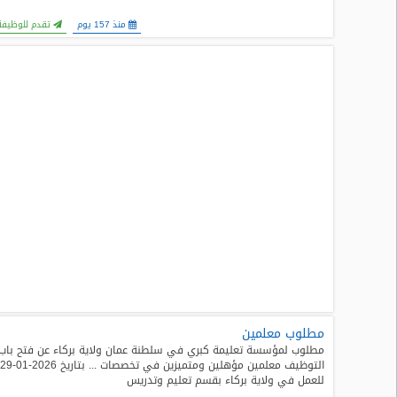
منذ 157 يوم
تقدم للوظيفة
مطلوب معلمين
مطلوب لمؤسسة تعليمة كبري في سلطنة عمان ولاية بركاء عن فتح باب
التوظيف معلمين مؤهلين ومتميزين في تخصصات ... بتاريخ 2026-01-29
للعمل في ولاية بركاء بقسم تعليم وتدريس