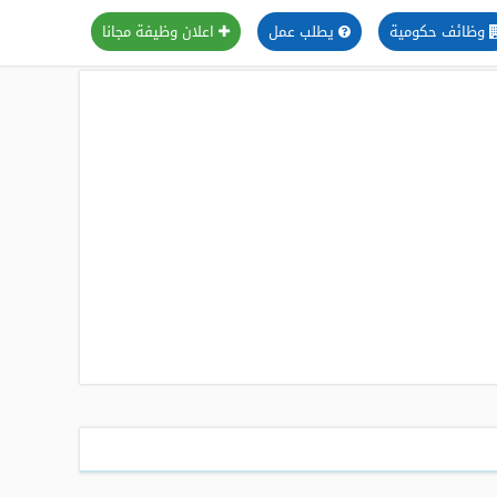
وظائف حكومية
يطلب عمل
اعلان وظيفة مجانا