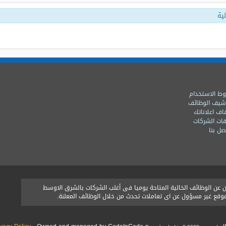
ية
ط الاستخدام
شيف الوظائف
اف اعلاناتك
ات الشركات
ل بنا
ن الوظائف الخالية المتاحة يوميا فى أغلب الشركات بالشرق الاوسط
الموقع غير مسؤول عن اى تعاملات تحدث من خلال الوظائف المعلنة.