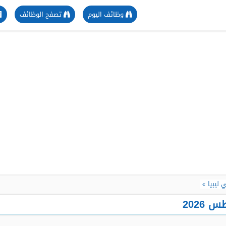
وظائف اليوم
تصفح الوظائف
ليبيا
2026