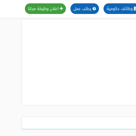
وظائف حكومية
يطلب عمل
اعلان وظيفة مجانا