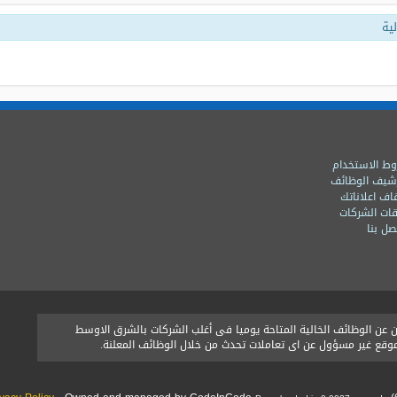
ية
ط الاستخدام
شيف الوظائف
اف اعلاناتك
ات الشركات
ل بنا
ن الوظائف الخالية المتاحة يوميا فى أغلب الشركات بالشرق الاوسط
الموقع غير مسؤول عن اى تعاملات تحدث من خلال الوظائف المعلنة.