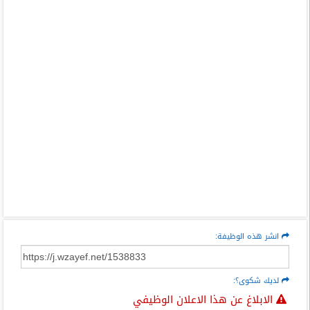
انشر هذه الوظيفة:
لديك شكوى؟:
الابلاغ عن هذا الاعلان الوظيفي