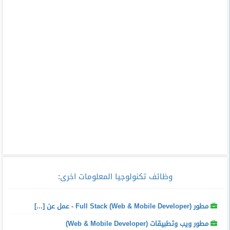
وظائف تكنولوجيا المعلومات اخرى
:
مطور Full Stack (Web & Mobile Developer) - عمل عن [...]
مطور ويب وتطبيقات (Web & Mobile Developer)