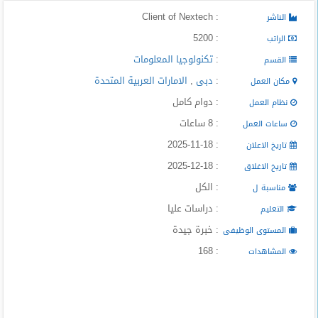
: Client of Nextech
الناشر
: 5200
الراتب
:
تكنولوجيا المعلومات
القسم
:
دبى
,
الامارات العربية المتحدة
مكان العمل
: دوام كامل
نظام العمل
: 8 ساعات
ساعات العمل
: 2025-11-18
تاريخ الاعلان
: 2025-12-18
تاريخ الاغلاق
: الكل
مناسبة ل
: دراسات عليا
التعليم
: خبرة جيدة
المستوى الوظيفى
: 168
المشاهدات