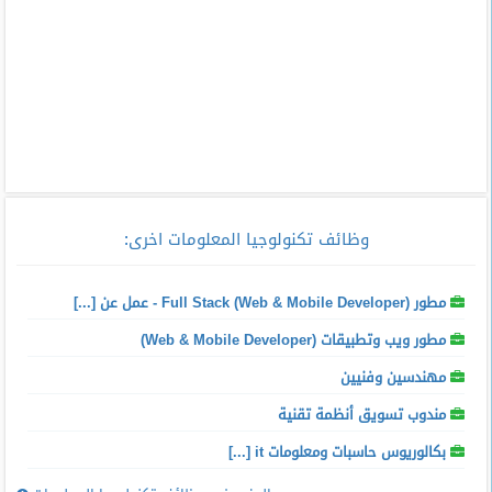
وظائف تكنولوجيا المعلومات اخرى
:
مطور Full Stack (Web & Mobile Developer) - عمل عن [...]
مطور ويب وتطبيقات (Web & Mobile Developer)
مهندسين وفنيين
مندوب تسويق أنظمة تقنية
بكالوريوس حاسبات ومعلومات it [...]