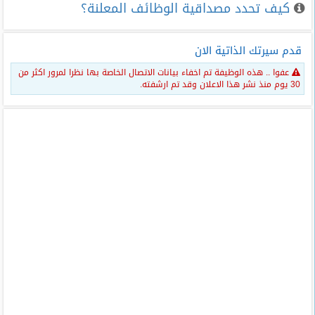
كيف تحدد مصداقية الوظائف المعلنة؟
قدم سيرتك الذاتية الان
عفوا .. هذه الوظيفة تم اخفاء بيانات الاتصال الخاصة بها نظرا لمرور اكثر من
30 يوم منذ نشر هذا الاعلان وقد تم ارشفته.