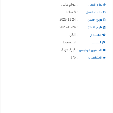
المدونة
: دوام كامل
نظام العمل
: 8 ساعات
ساعات العمل
: 2025-11-24
تاريخ الاعلان
: 2025-12-24
تاريخ الاغلاق
: الكل
مناسبة ل
: لا يشترط
التعليم
: خبرة جيدة
المستوى الوظيفى
: 175
المشاهدات