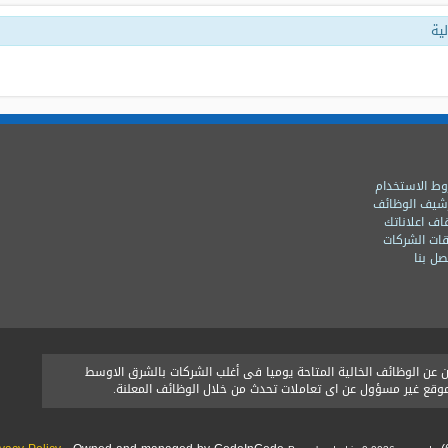
ية
ط الاستخدام
شيف الوظائف
اف اعلاناتك
ات الشركات
ل بنا
ن الوظائف الخالية المتاحة يوميا فى أغلب الشركات بالشرق الاوسط
الموقع غير مسؤول عن اى تعاملات تحدث من خلال الوظائف المعلنة.