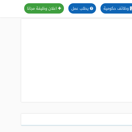
وظائف حكومية
يطلب عمل
اعلان وظيفة مجانا