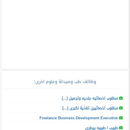
وظائف طب وصيدلة وعلوم اخرى
:
مطلوب اخصائيه جلديه وتجميل [...]
مطلوب اخصائيين تغذية لكبرى [...]
Freelance Business Development Executive
طبيب / طبيبه بيطري