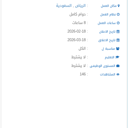
المدونة
:
الرياض
,
السعودية
مكان العمل
: دوام كامل
نظام العمل
: 8 ساعات
ساعات العمل
: 2026-02-18
تاريخ الاعلان
: 2026-03-18
تاريخ الاغلاق
: الكل
مناسبة ل
: لا يشترط
التعليم
: لا يشترط
المستوى الوظيفى
: 146
المشاهدات