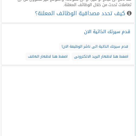
تعاملات تحدث من خلال الوظائف المعلنة.
كيف تحدد مصداقية الوظائف المعلنة؟
قدم سيرتك الذاتية الان
قدم سيرتك الذاتية الى ناشر الوظيفة الان!
اضغط هنا لاظهار البريد الالكترونى
اضغط هنا لاظهار الهاتف