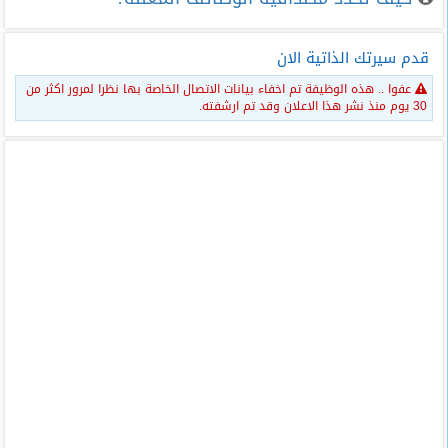
قدم سيرتك الذاتية الان
عفوا .. هذه الوظيفة تم اخفاء بيانات الاتصال الخاصة بها نظرا لمرور اكثر من
30 يوم منذ نشر هذا الاعلان وقد تم ارشفته.