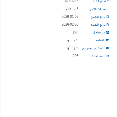
: دوام كامل
نظام العمل
المدونة
: 8 ساعات
ساعات العمل
: 2026-01-03
تاريخ الاعلان
: 2026-02-03
تاريخ الاغلاق
: الكل
مناسبة ل
: لا يشترط
التعليم
: لا يشترط
المستوى الوظيفى
: 208
المشاهدات