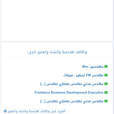
وظائف هندسة وانشاء وتعمير اخرى
:
مهندسين Bim
مهندس FM تسعير - مبيعات
مهندس مدني مهندس معماري مهندس [...]
Freelance Business Development Executive
مهندس مدني مهندس معماري مهندس [...]
المزيد فى وظائف هندسة وانشاء وتعمير