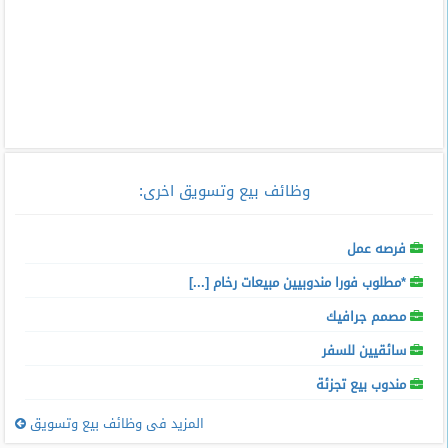
وظائف بيع وتسويق اخرى
:
فرصه عمل
*مطلوب فورا مندوبيين مبيعات رخام [...]
مصمم جرافيك
سائقيين للسفر
مندوب بيع تجزئة
المزيد فى وظائف بيع وتسويق