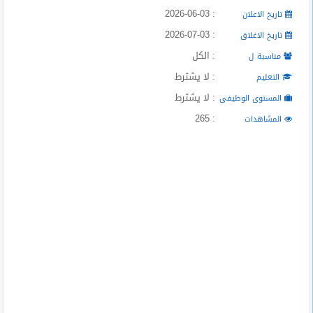
المدونة
: 2026-06-03
تاريخ الاعلان
: 2026-07-03
تاريخ الاغلاق
: الكل
مناسبة ل
: لا يشترط
التعليم
: لا يشترط
المستوى الوظيفى
: 265
المشاهدات