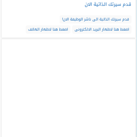
قدم سيرتك الذاتية الان
قدم سيرتك الذاتية الى ناشر الوظيفة الان!
اضغط هنا لاظهار البريد الالكترونى
اضغط هنا لاظهار الهاتف