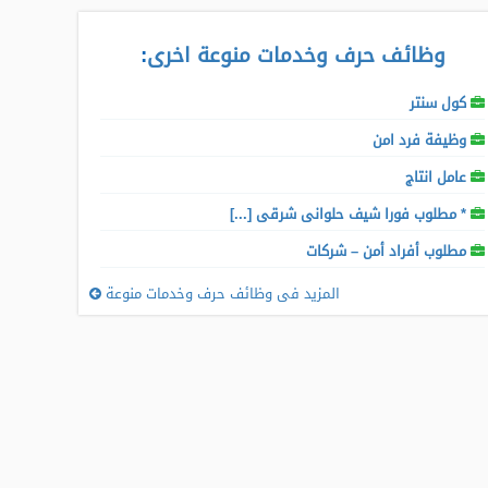
وظائف حرف وخدمات منوعة اخرى
:
كول سنتر
وظيفة فرد امن
عامل انتاج
* مطلوب فورا شيف حلوانى شرقى [...]
مطلوب أفراد أمن – شركات
المزيد فى وظائف حرف وخدمات منوعة