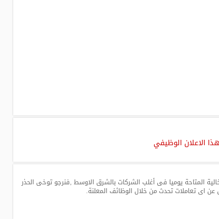
هذا الاعلان الوظيفي
لية المتاحة يوميا فى أغلب الشركات بالشرق الاوسط ,فنرجو توخى الحذر
 عن اى تعاملات تحدث من خلال الوظائف المعلنة.