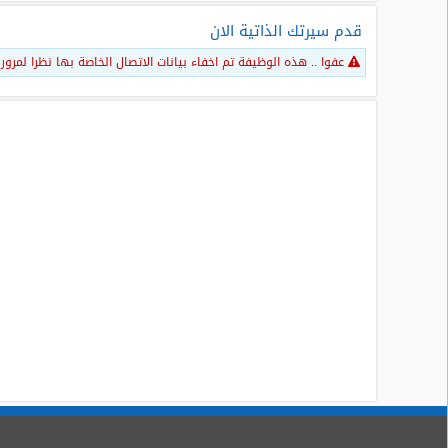
قدم سيرتك الذاتية الان
عفوا .. هذه الوظيفة تم اخفاء بيانات الاتصال الخاصة بها نظرا لمرور اكثر من 30 يوم منذ نشر هذا الاعلان و