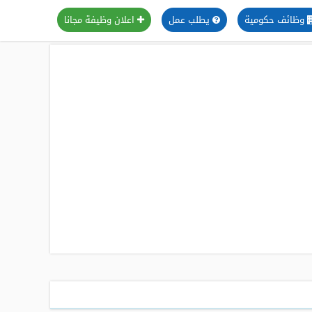
وظائف حكومية
يطلب عمل
اعلان وظيفة مجانا