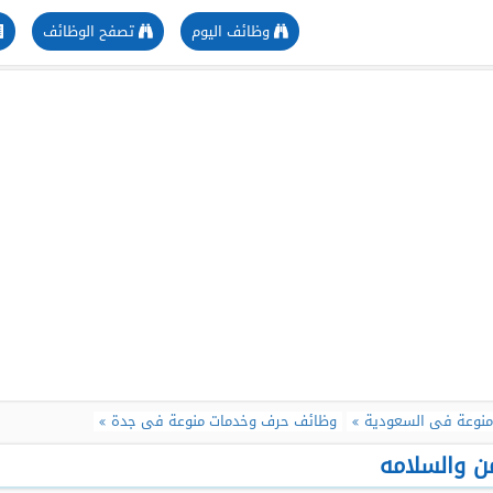
وظائف اليوم
تصفح الوظائف
نوعة فى السعودية
وظائف حرف وخدمات منوعة فى جدة
ن والسلامه