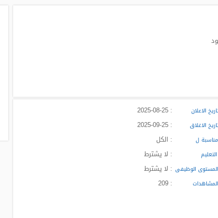
: 2025-08-25
ريخ الاعلان
: 2025-09-25
ريخ الاغلاق
: الكل
ناسبة ل
: لا يشترط
لتعليم
: لا يشترط
لمستوى الوظيفى
: 209
لمشاهدات